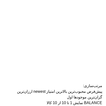
رژ ل
مرتب‌سازی:
پیش‌فرض
محبوب‌ترین
بالاترین امتیاز
newest
ارزان‌ترین
گران‌ترین
موجودها اول
BALANCE
نمایش 1 تا 10 از 10 کالا