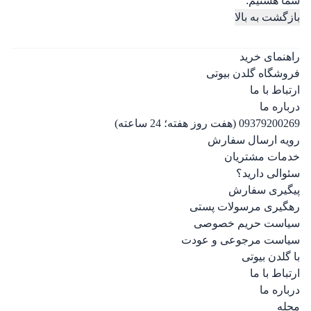
شما هستیم.
بازگشت به بالا
راهنمای خرید
فروشگاه گلدن بیوتی
ارتباط با ما
درباره ما
09379200269 (هفت روز هفته؛ 24 ساعته)
رویه ارسال سفارش
خدمات مشتریان
سئوالی دارید؟
پیگیری سفارش
رهگیری مرسولات پستی
سیاست حریم خصوصی
سیاست مرجوعی و عودت
با گلدن بیوتی
ارتباط با ما
درباره ما
مجله