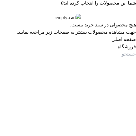
شما این محصولات را انتخاب کرده اید
0
هیچ محصولی در سبد خرید نیست.
جهت مشاهده محصولات بیشتر به صفحات زیر مراجعه نمایید.
صفحه اصلی
فروشگاه