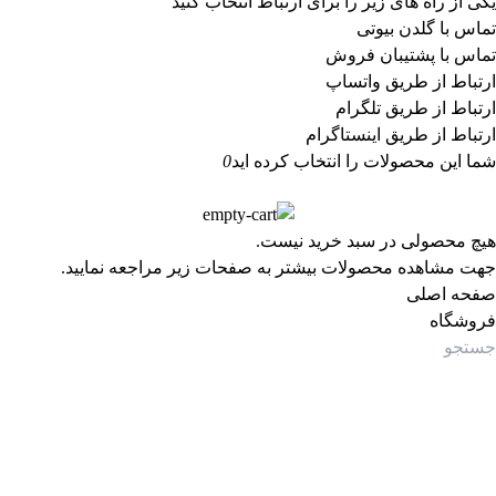
یکی از راه های زیر را برای ارتباط انتخاب کنید
تماس با گلدن بیوتی
تماس با پشتیبان فروش
ارتباط از طریق واتساپ
ارتباط از طریق تلگرام
ارتباط از طریق اینستاگرام
شما این محصولات را انتخاب کرده اید
0
هیچ محصولی در سبد خرید نیست.
جهت مشاهده محصولات بیشتر به صفحات زیر مراجعه نمایید.
صفحه اصلی
فروشگاه