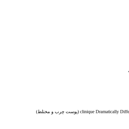
موجودها اول