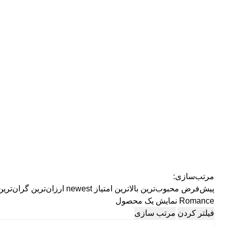
مرتب‌سازی:
پیش‌فرض
محبوب‌ترین
بالاترین امتیاز
newest
ارزان‌ترین
گران‌ترین
Romance
نمایش یک محصول
فیلتر کردن
مرتب سازی