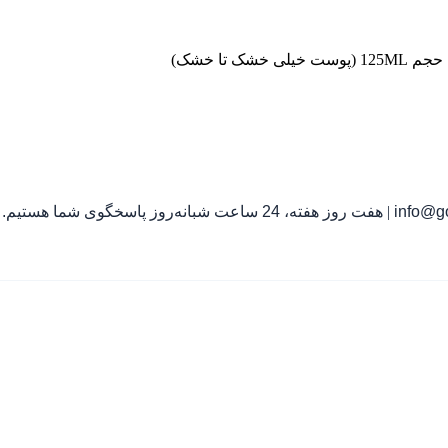
تا خشک)
info@go
|
هفت روز هفته، 24 ساعت شبانه‌روز پاسخگوی شما هستیم.