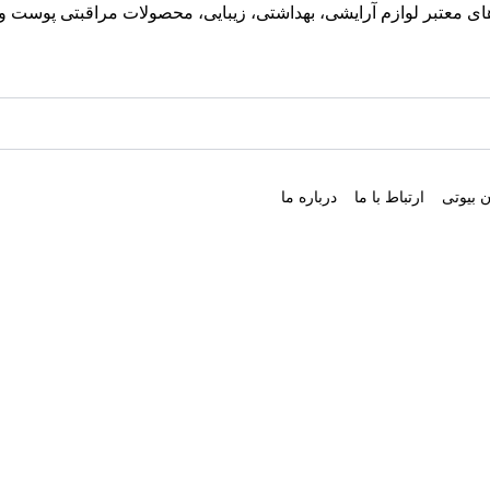
معتبر لوازم آرایشی، بهداشتی، زیبایی، محصولات مراقبتی پوست و مو
 بیوتی
ارتباط با ما
درباره ما