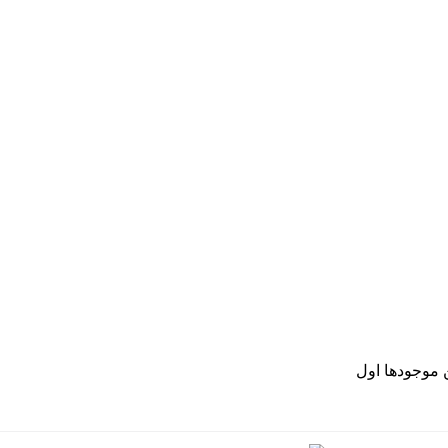
موجودها اول