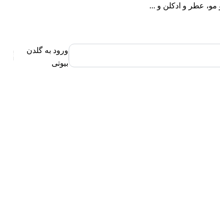
، عطر و ادکلن و ...
ورود به گلدن
0
بیوتی