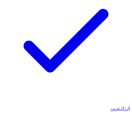
ارزان‌ترین