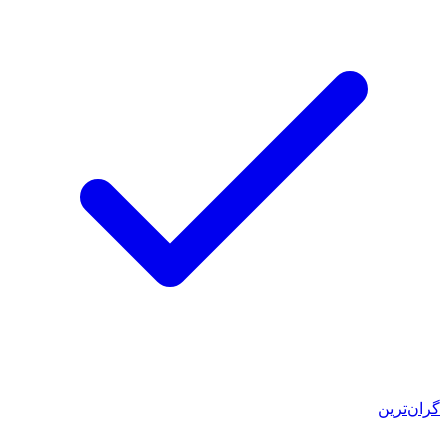
گران‌ترین