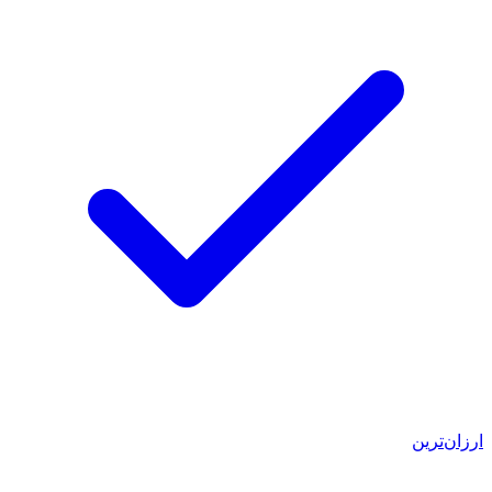
ارزان‌ترین