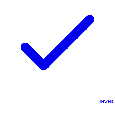
newest