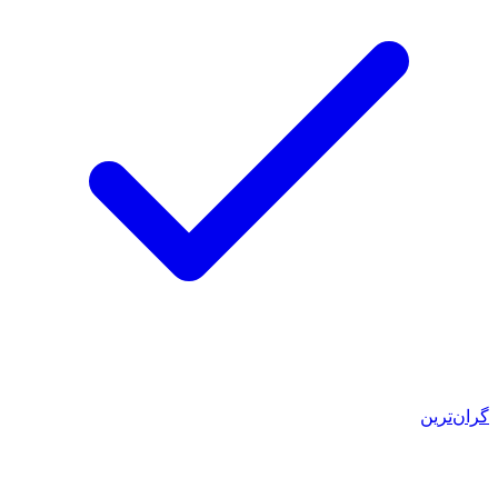
گران‌ترین