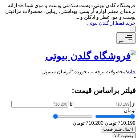
فروشگاه گلدن بیوتی دوست سلامتی پوست و موی شما »» ارائه
برندهای معتبر لوازم آرایشی، بهداشتی، زیبایی، محصولات مراقبتی
پوست و مو، عطر و ادکلن و ...
خرید فقط از گلدن بیوتی
منو
خانه
/
محصولات برچسب خورده “آبرسان سیمپل”
فیلتر براساس قیمت:
از
تا
تومان
710,199 تومان
710,200 تومان
اعمال فیلتر قیمت
وضعیت کالا