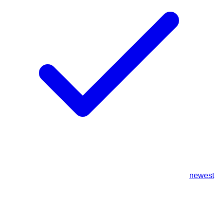
newest