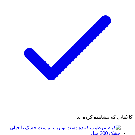
کالاهایی که مشاهده کرده اید