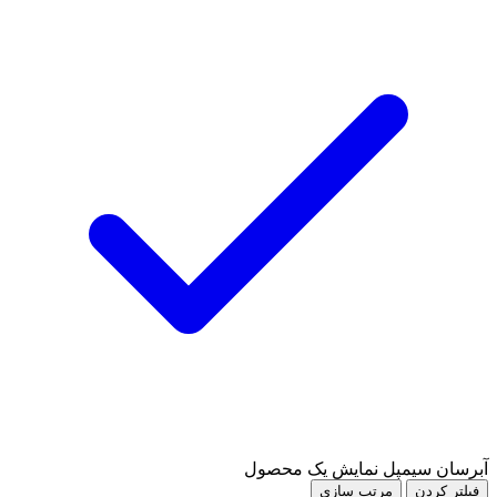
آبرسان سیمپل
نمایش یک محصول
فیلتر کردن
مرتب سازی