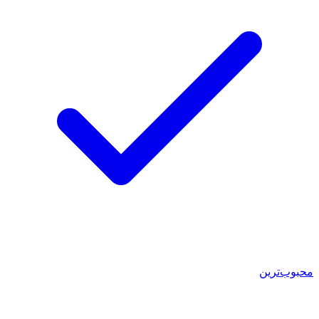
محبوب‌ترین