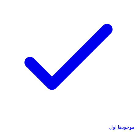
موجودها اول