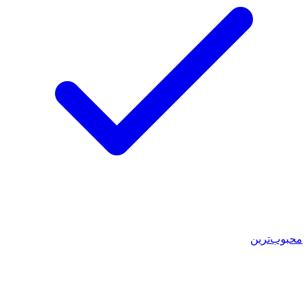
محبوب‌ترین