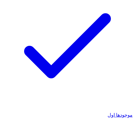
موجودها اول