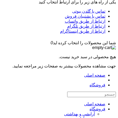
یکی از راه های زیر را برای ارتباط انتخاب کنید
تماس با گلدن بیوتی
تماس با پشتیبان فروش
ارتباط از طریق واتساپ
ارتباط از طریق تلگرام
ارتباط از طریق اینستاگرام
شما این محصولات را انتخاب کرده اید
0
هیچ محصولی در سبد خرید نیست.
جهت مشاهده محصولات بیشتر به صفحات زیر مراجعه نمایید.
صفحه اصلی
فروشگاه
صفحه اصلی
فروشگاه
آرایشی و بهداشتی