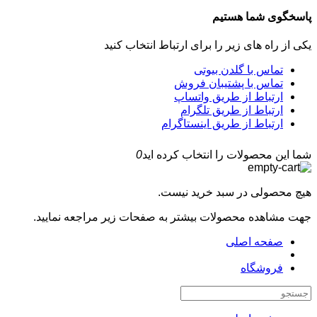
پاسخگوی شما هستیم
یکی از راه های زیر را برای ارتباط انتخاب کنید
تماس با گلدن بیوتی
تماس با پشتیبان فروش
ارتباط از طریق واتساپ
ارتباط از طریق تلگرام
ارتباط از طریق اینستاگرام
شما این محصولات را انتخاب کرده اید
0
هیچ محصولی در سبد خرید نیست.
جهت مشاهده محصولات بیشتر به صفحات زیر مراجعه نمایید.
صفحه اصلی
فروشگاه