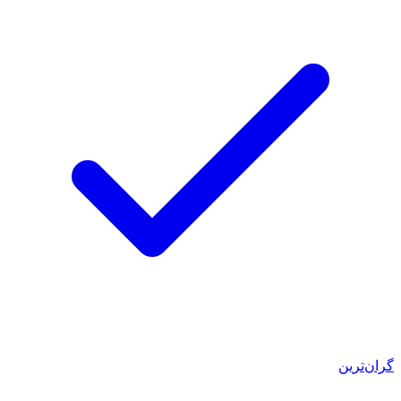
گران‌ترین