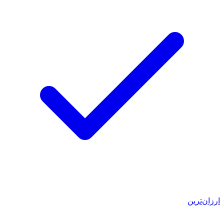
ارزان‌ترین