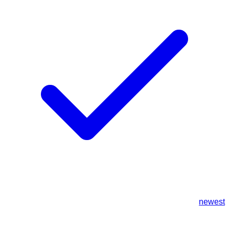
newest