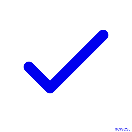
newest