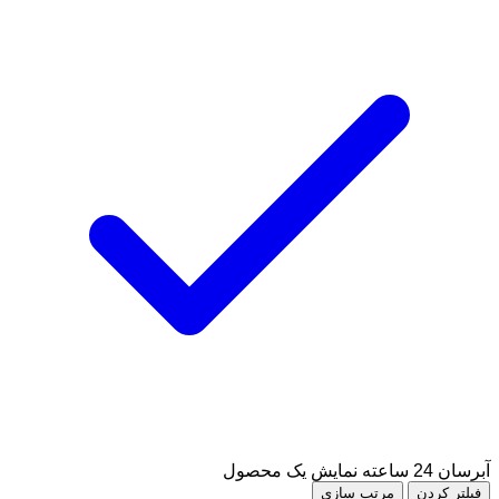
آبرسان 24 ساعته
نمایش یک محصول
فیلتر کردن
مرتب سازی