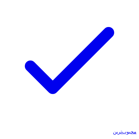
محبوب‌ترین