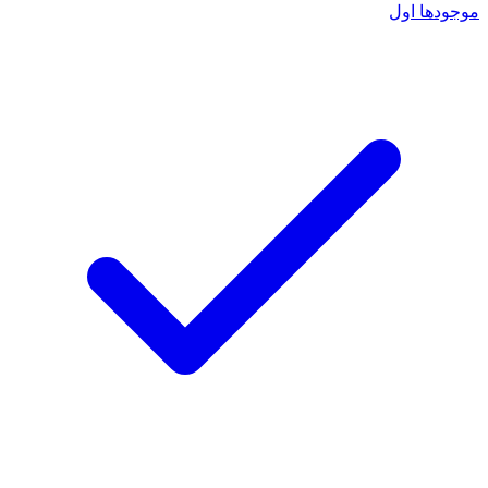
موجودها اول