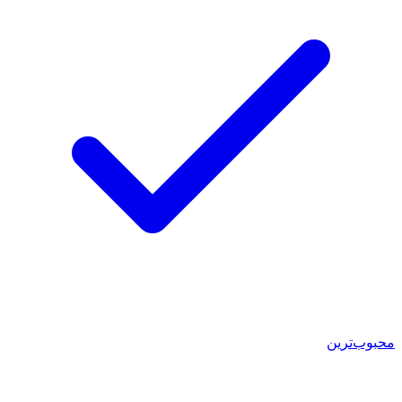
محبوب‌ترین