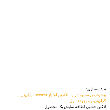
رژ ل
مرتب‌سازی:
پیش‌فرض
محبوب‌ترین
بالاترین امتیاز
newest
ارزان‌ترین
گران‌ترین
موجودها اول
ادکلن خشبی لطافه
نمایش یک محصول