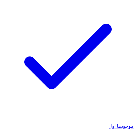
موجودها اول