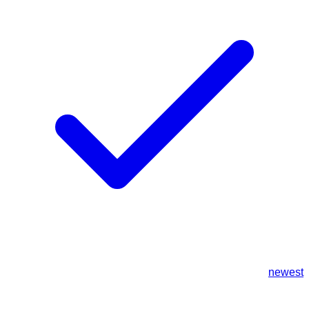
newest