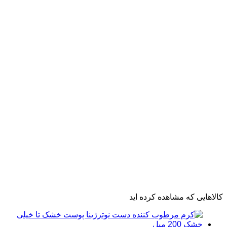
مرتب‌سازی محصولات
کالاهایی که مشاهده کرده اید
مرتب‌سازی:
پیش‌فرض