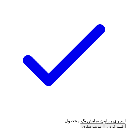
اسپری رولون
نمایش یک محصول
فیلتر کردن
مرتب سازی