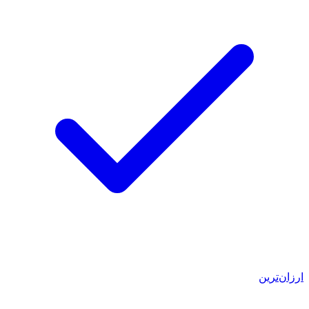
ارزان‌ترین