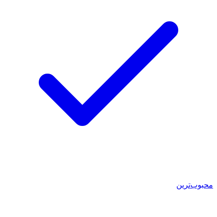
محبوب‌ترین