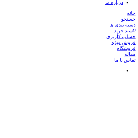
درباره ما
خانه
جستجو
دسته بندی ها
0
سبد خرید
حساب کاربری
فروش ویژه
فروشگاه
مقاله
تماس با ما