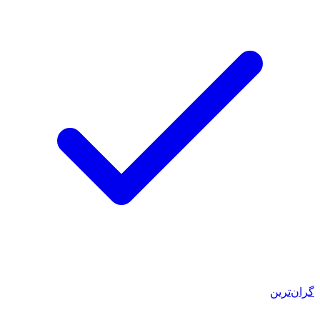
گران‌ترین