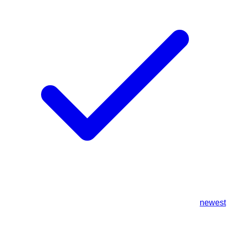
newest