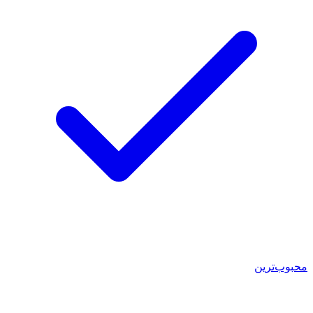
محبوب‌ترین