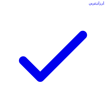
ارزان‌ترین