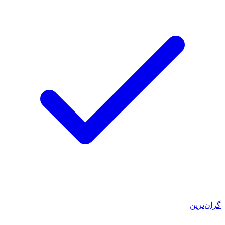
گران‌ترین