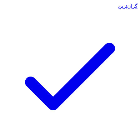
گران‌ترین