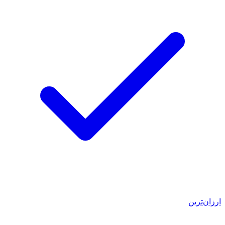
ارزان‌ترین