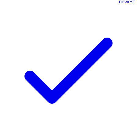
newest