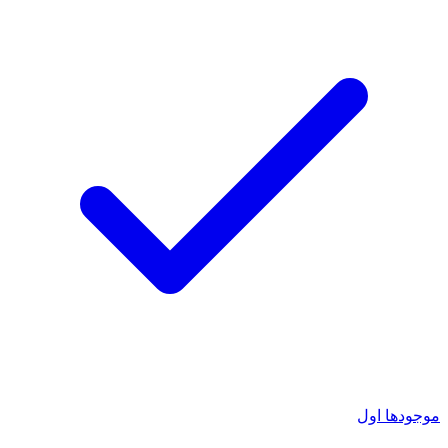
موجودها اول