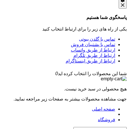
پاسخگوی شما هستیم
یکی از راه های زیر را برای ارتباط انتخاب کنید
تماس با گلدن بیوتی
تماس با پشتیبان فروش
ارتباط از طریق واتساپ
ارتباط از طریق تلگرام
ارتباط از طریق اینستاگرام
شما این محصولات را انتخاب کرده اید
0
هیچ محصولی در سبد خرید نیست.
جهت مشاهده محصولات بیشتر به صفحات زیر مراجعه نمایید.
صفحه اصلی
فروشگاه