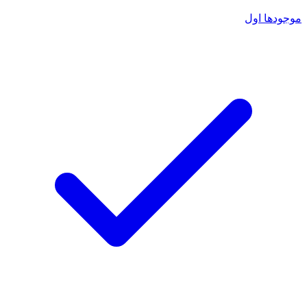
موجودها اول