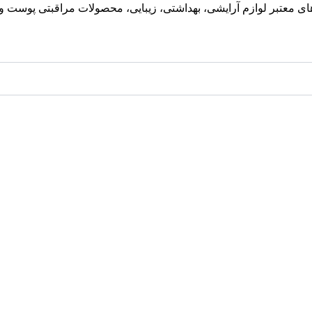
معتبر لوازم آرایشی، بهداشتی، زیبایی، محصولات مراقبتی پوست و مو