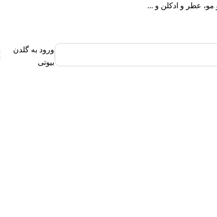
، عطر و ادکلن و ...
ورود به گلدن
0
بیوتی