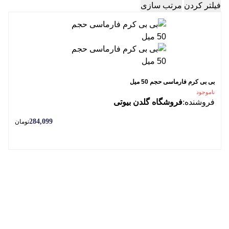
فیلتر کردن
مرتب سازی
بی بی کرم فارماسی حجم 50 میل
ناموجود
فروشنده:
فروشگاه گلدن بیوتی
284,099
تومان