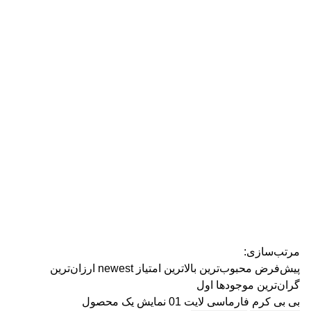
رژ ل
مرتب‌سازی:
پیش‌فرض
محبوب‌ترین
بالاترین امتیاز
newest
ارزان‌ترین
گران‌ترین
موجودها اول
بی بی کرم فارماسی لایت 01
نمایش یک محصول