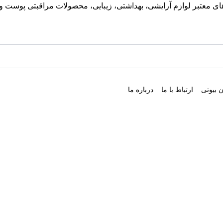
معتبر لوازم آرایشی، بهداشتی، زیبایی، محصولات مراقبتی پوست و مو
 بیوتی
ارتباط با ما
درباره ما