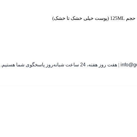
تا خشک)
info@go
|
هفت روز هفته، 24 ساعت شبانه‌روز پاسخگوی شما هستیم.