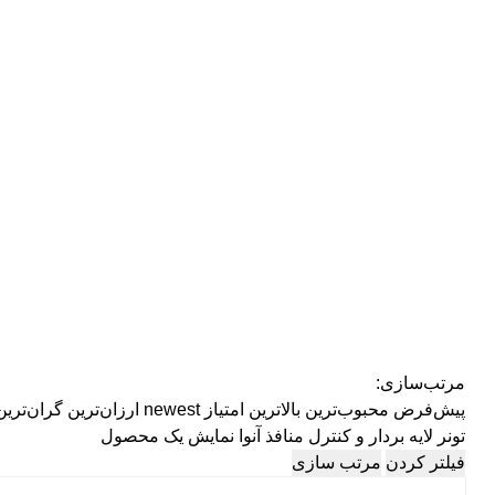
مرتب‌سازی:
پیش‌فرض
محبوب‌ترین
بالاترین امتیاز
newest
ارزان‌ترین
گران‌ترین
تونر لایه بردار و کنترل منافذ آنوا
نمایش یک محصول
فیلتر کردن
مرتب سازی