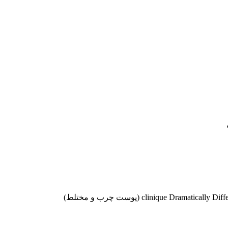
موجودها اول