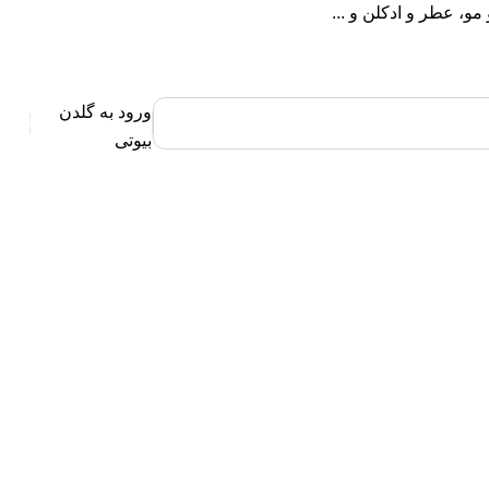
، عطر و ادکلن و ...
ورود به گلدن
0
بیوتی