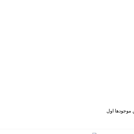
موجودها اول