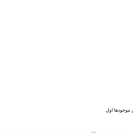
موجودها اول