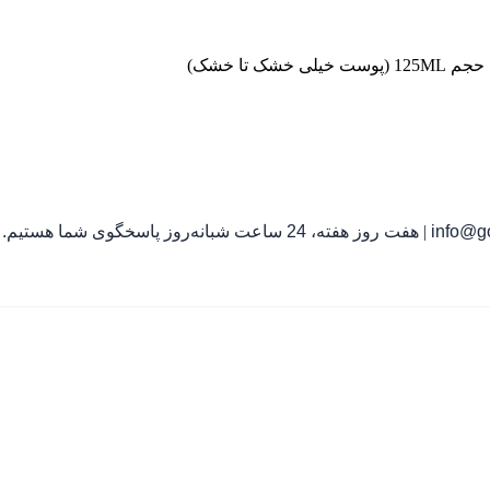
تا خشک)
info@go
|
هفت روز هفته، 24 ساعت شبانه‌روز پاسخگوی شما هستیم.