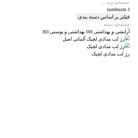
numbuzin
3
فیلتر بر اساس دسته بندی:
آرایشی و بهداشتی
بهداشتی و پوستی
303
558
رژ لب مدادی لچیک