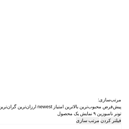
مرتب‌سازی:
پیش‌فرض
محبوب‌ترین
بالاترین امتیاز
newest
ارزان‌ترین
گران‌ترین
تونر نامبوزین ۹
نمایش یک محصول
فیلتر کردن
مرتب سازی