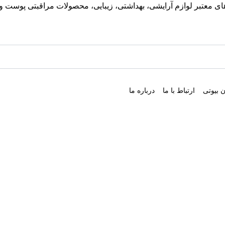
معتبر لوازم آرایشی، بهداشتی، زیبایی، محصولات مراقبتی پوست و مو
 بیوتی
ارتباط با ما
درباره ما