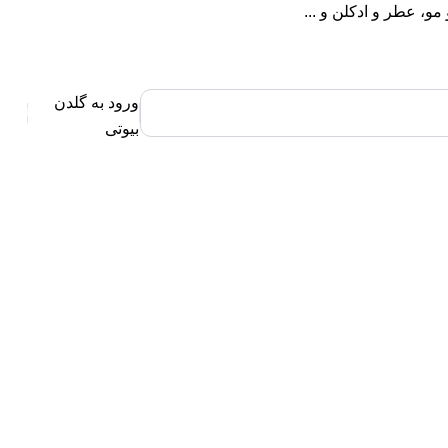
، عطر و ادکلن و ...
ورود به گلدن
0
بیوتی