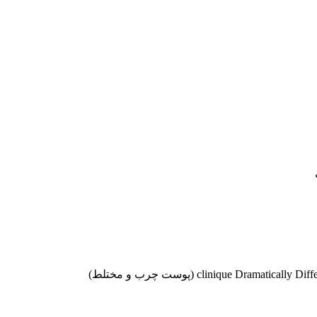
موجودها اول