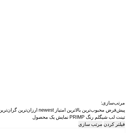
مرتب‌سازی:
پیش‌فرض
محبوب‌ترین
بالاترین امتیاز
newest
ارزان‌ترین
گران‌ترین
تینت لب شیگلم رنگ PRIMP
نمایش یک محصول
فیلتر کردن
مرتب سازی