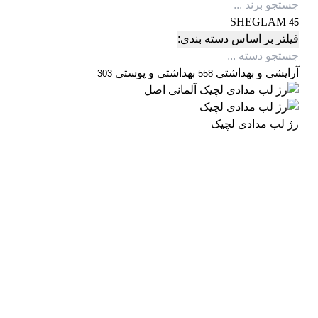
SHEGLAM
45
فیلتر بر اساس دسته بندی:
آرایشی و بهداشتی
بهداشتی و پوستی
303
558
رژ لب مدادی لچیک