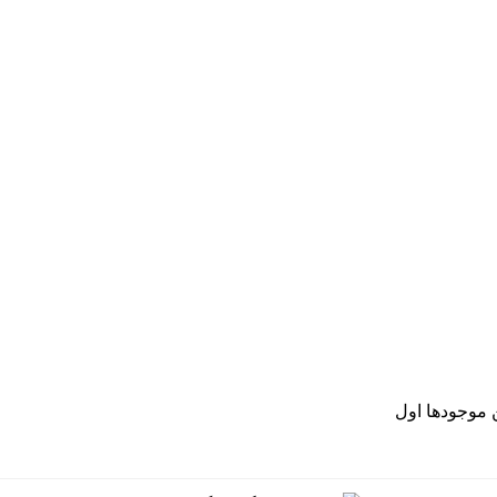
موجودها اول