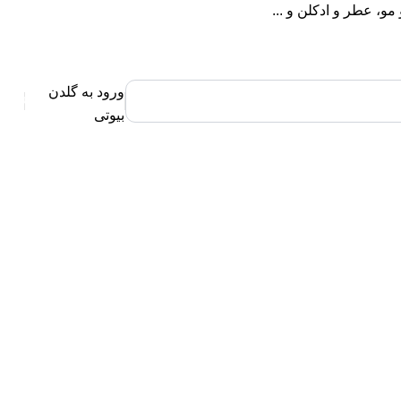
، عطر و ادکلن و ...
ورود به گلدن
0
بیوتی