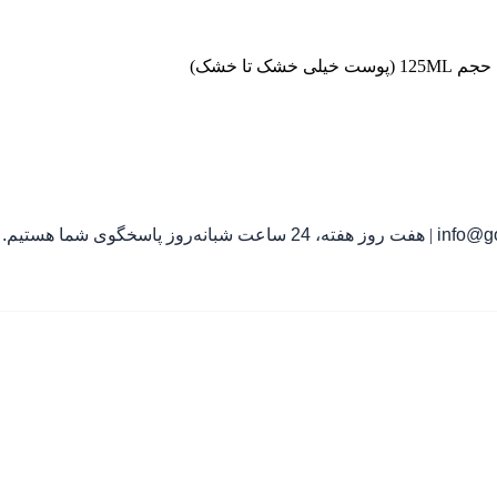
تا خشک)
info@go
|
هفت روز هفته، 24 ساعت شبانه‌روز پاسخگوی شما هستیم.