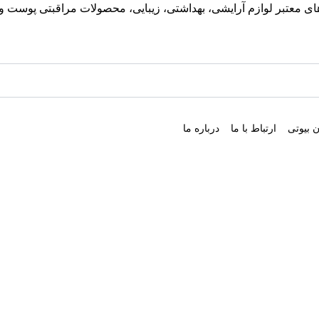
معتبر لوازم آرایشی، بهداشتی، زیبایی، محصولات مراقبتی پوست و مو
 بیوتی
ارتباط با ما
درباره ما