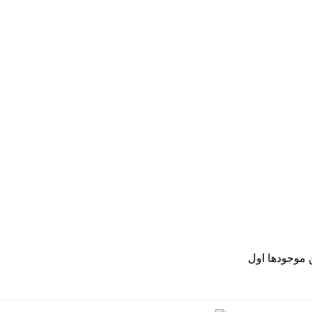
موجودها اول