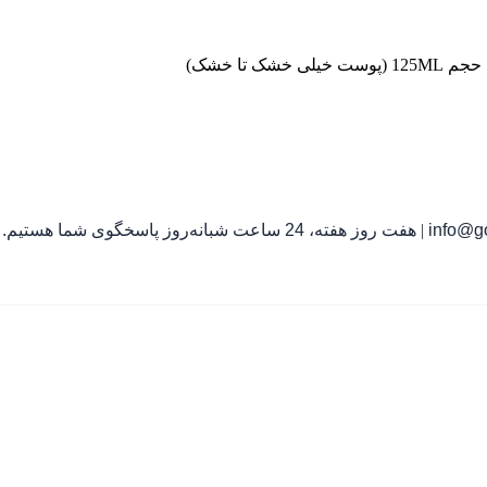
تا خشک)
info@go
|
هفت روز هفته، 24 ساعت شبانه‌روز پاسخگوی شما هستیم.