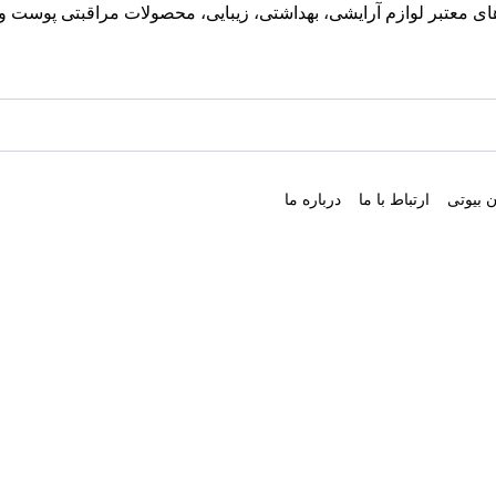
معتبر لوازم آرایشی، بهداشتی، زیبایی، محصولات مراقبتی پوست و مو
 بیوتی
ارتباط با ما
درباره ما