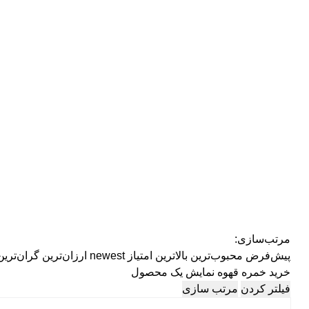
مرتب‌سازی:
پیش‌فرض
محبوب‌ترین
بالاترین امتیاز
newest
ارزان‌ترین
گران‌ترین
خرید خمره قهوه
نمایش یک محصول
فیلتر کردن
مرتب سازی