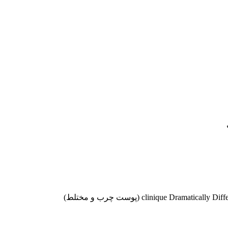
موجودها اول