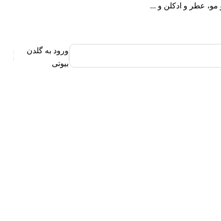
، عطر و ادکلن و ...
ورود به گلدن
0
بیوتی