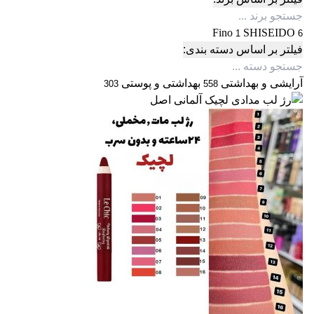
Fino
SHISEIDO
1
6
فیلتر بر اساس دسته بندی:
آرایشی و بهداشتی
بهداشتی و پوستی
303
558