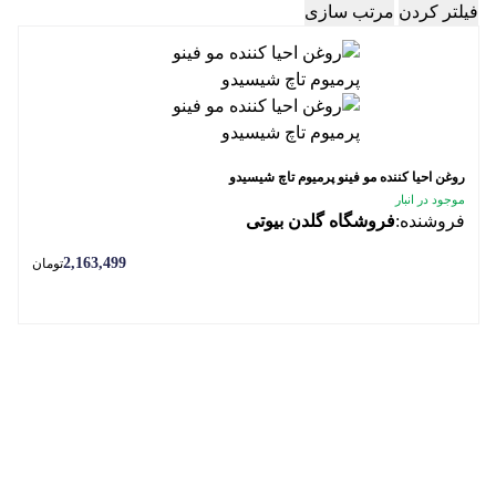
فیلتر کردن
مرتب سازی
روغن احیا کننده مو فینو پرمیوم تاچ شیسیدو
موجود در انبار
فروشنده:
فروشگاه گلدن بیوتی
2,163,499
تومان