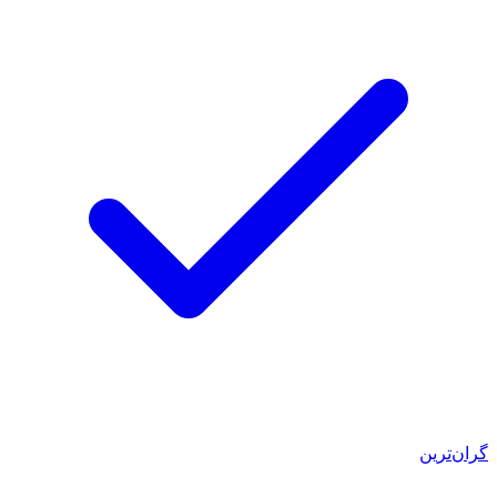
گران‌ترین