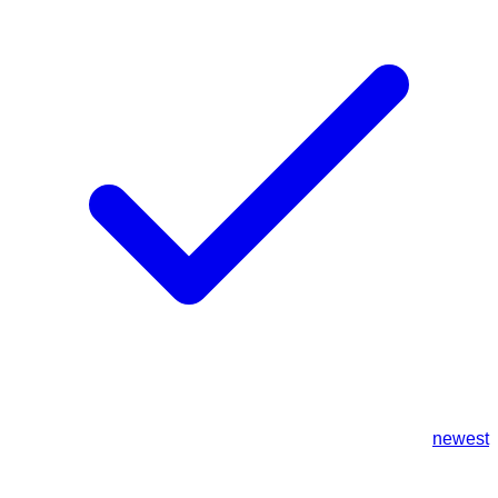
newest