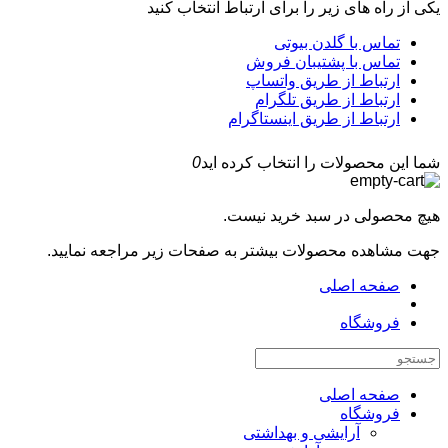
یکی از راه های زیر را برای ارتباط انتخاب کنید
تماس با گلدن بیوتی
تماس با پشتیبان فروش
ارتباط از طریق واتساپ
ارتباط از طریق تلگرام
ارتباط از طریق اینستاگرام
شما این محصولات را انتخاب کرده اید
0
هیچ محصولی در سبد خرید نیست.
جهت مشاهده محصولات بیشتر به صفحات زیر مراجعه نمایید.
صفحه اصلی
فروشگاه
صفحه اصلی
فروشگاه
آرایشی و بهداشتی