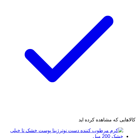
کالاهایی که مشاهده کرده اید