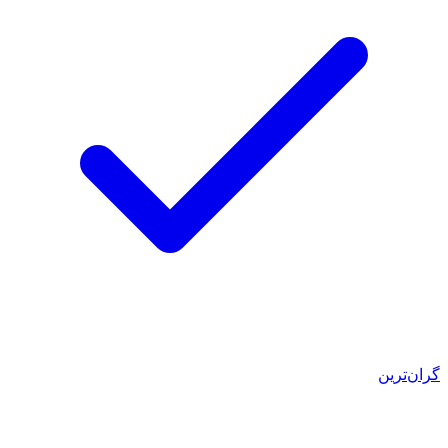
گران‌ترین