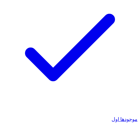
موجودها اول