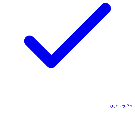
محبوب‌ترین