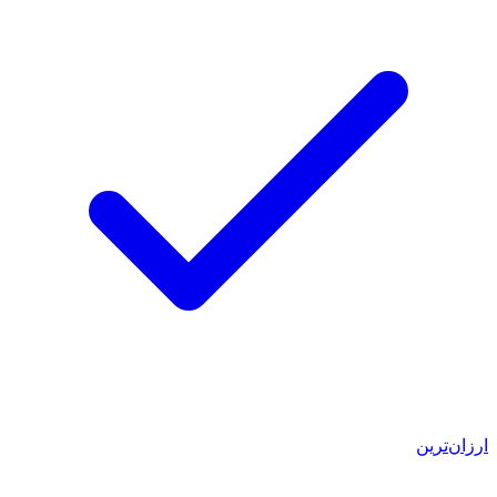
ارزان‌ترین