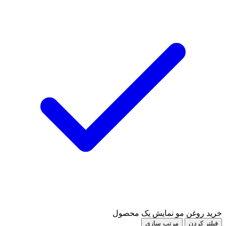
خرید روغن مو
نمایش یک محصول
فیلتر کردن
مرتب سازی