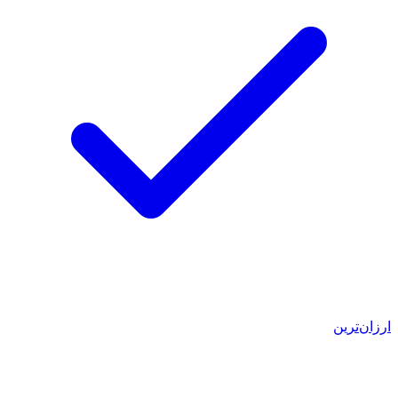
ارزان‌ترین