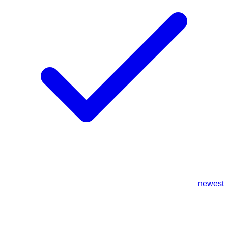
newest