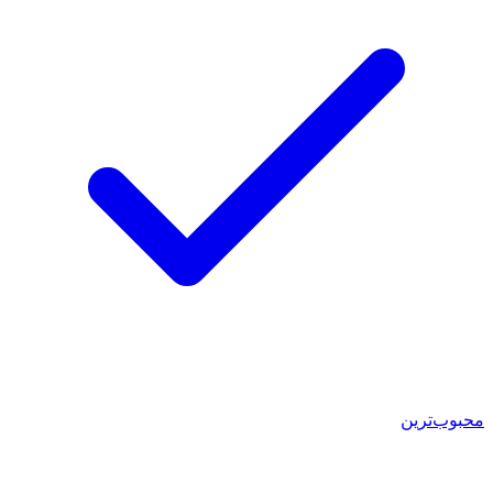
محبوب‌ترین