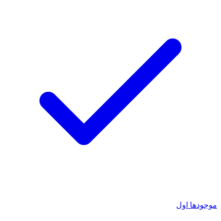
موجودها اول