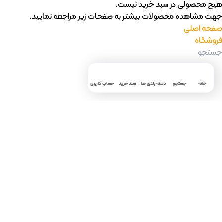
هیچ محصولی در سبد خرید نیست.
جهت مشاهده محصولات بیشتر به صفحات زیر مراجعه نمایید.
صفحه اصلی
فروشگاه
خانه
جستجو
دسته بندی ها
سبد خرید
حساب کاربری