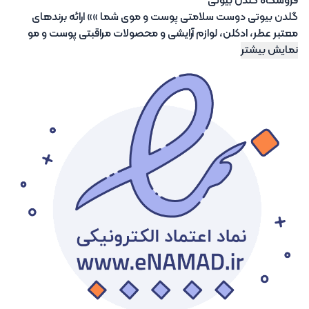
فروشگاه گلدن بیوتی
گلدن بیوتی دوست سلامتی پوست و موی شما »» ارائه برندهای
معتبر عطر، ادکلن، لوازم آرایشی و محصولات مراقبتی پوست و مو
نمایش بیشتر