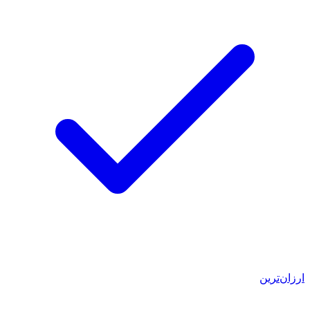
ارزان‌ترین