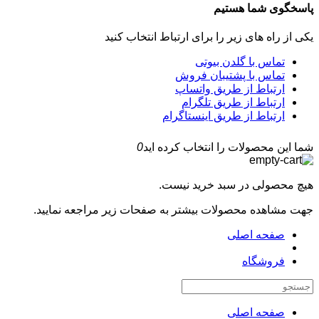
پاسخگوی شما هستیم
یکی از راه های زیر را برای ارتباط انتخاب کنید
تماس با گلدن بیوتی
تماس با پشتیبان فروش
ارتباط از طریق واتساپ
ارتباط از طریق تلگرام
ارتباط از طریق اینستاگرام
شما این محصولات را انتخاب کرده اید
0
هیچ محصولی در سبد خرید نیست.
جهت مشاهده محصولات بیشتر به صفحات زیر مراجعه نمایید.
صفحه اصلی
فروشگاه
صفحه اصلی