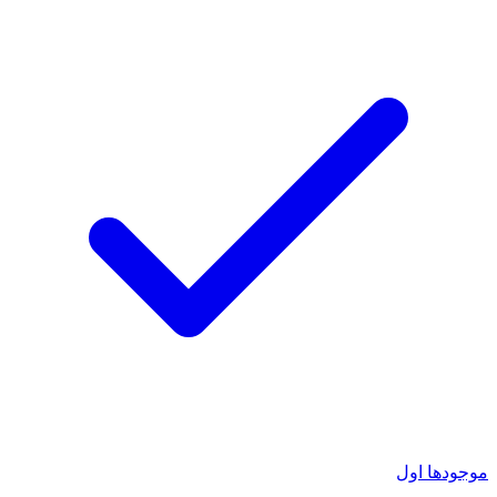
موجودها اول