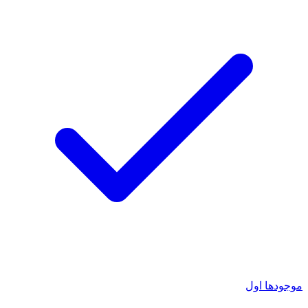
موجودها اول