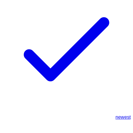
newest