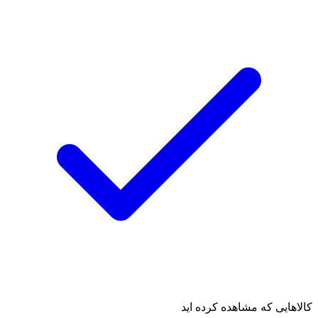
کالاهایی که مشاهده کرده اید