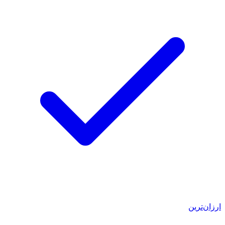
ارزان‌ترین