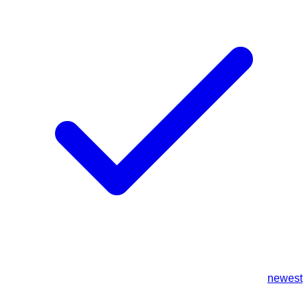
newest