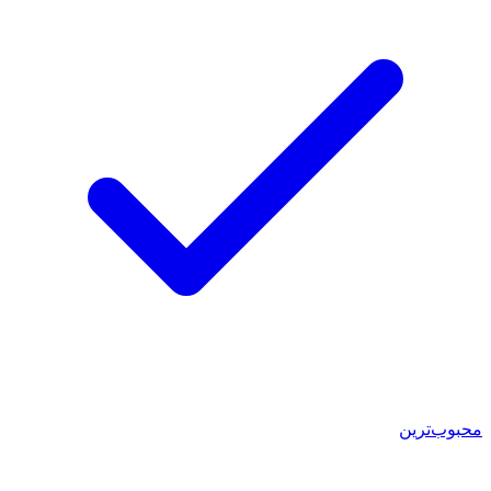
محبوب‌ترین