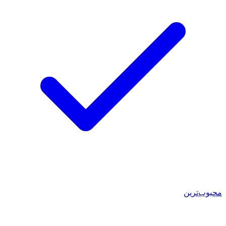
محبوب‌ترین