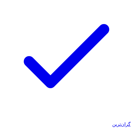
گران‌ترین