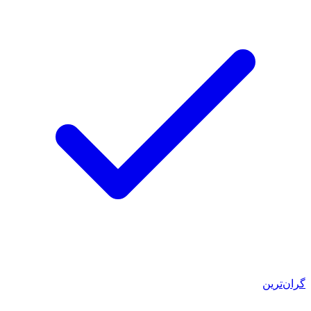
گران‌ترین