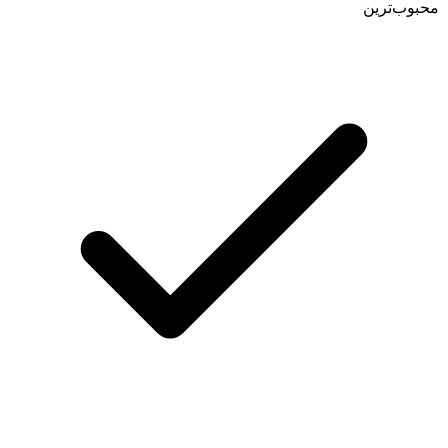
محبوب‌ترین