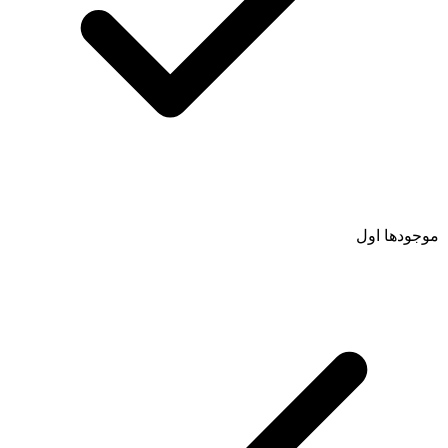
موجودها اول