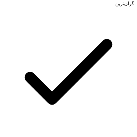
گران‌ترین