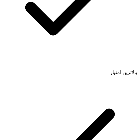
بالاترین امتیاز