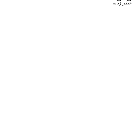
عطر زنانه