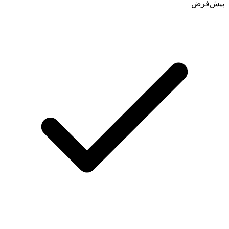
پیش‌فرض