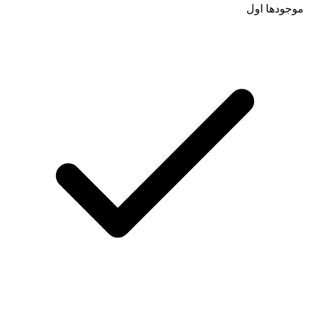
موجودها اول