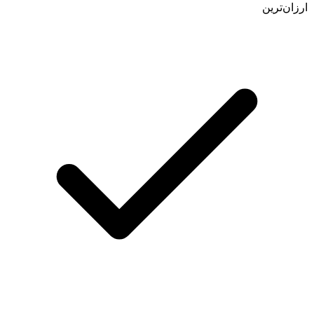
ارزان‌ترین