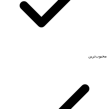
محبوب‌ترین