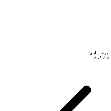
مرتب‌سازی:
پیش‌فرض