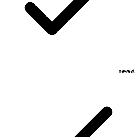
newest