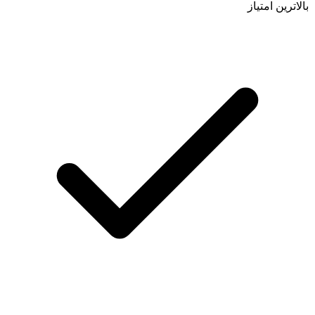
بالاترین امتیاز