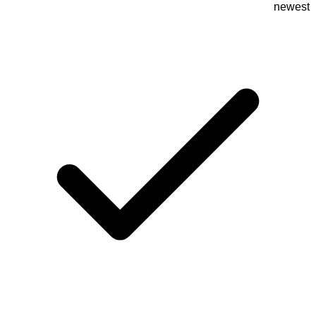
newest