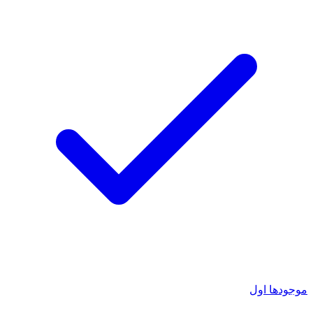
موجودها اول