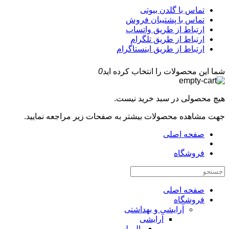
تماس با گلدن بیوتی
تماس با پشتیبان فروش
ارتباط از طریق واتساپ
ارتباط از طریق تلگرام
ارتباط از طریق اینستاگرام
شما این محصولات را انتخاب کرده اید
0
هیچ محصولی در سبد خرید نیست.
جهت مشاهده محصولات بیشتر به صفحات زیر مراجعه نمایید.
صفحه اصلی
فروشگاه
صفحه اصلی
فروشگاه
آرایشی و بهداشتی
آرایشی
بالم لب