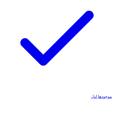
موجودها اول