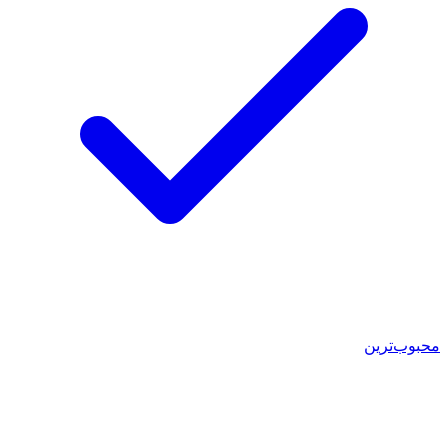
محبوب‌ترین