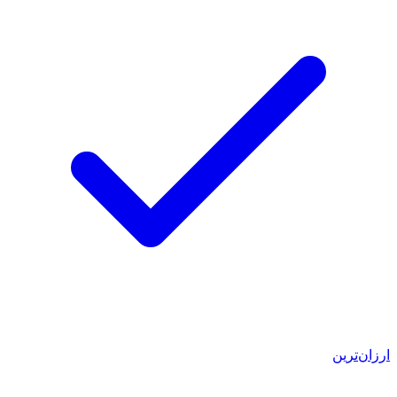
ارزان‌ترین