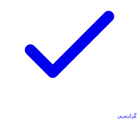
گران‌ترین