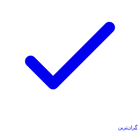
گران‌ترین