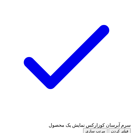
سرم آبرسان کوزارکس
نمایش یک محصول
فیلتر کردن
مرتب سازی