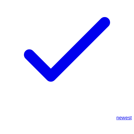
newest