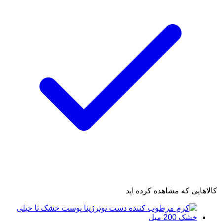
کالاهایی که مشاهده کرده اید