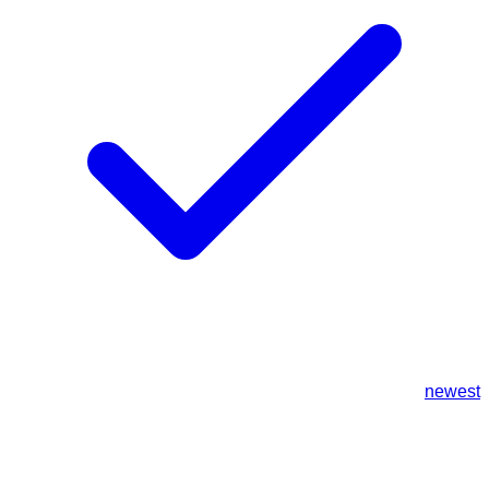
newest