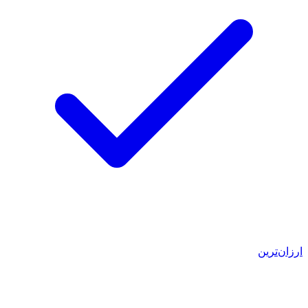
ارزان‌ترین