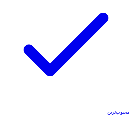
محبوب‌ترین