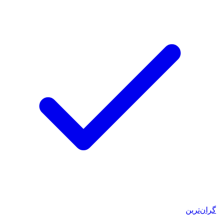
گران‌ترین