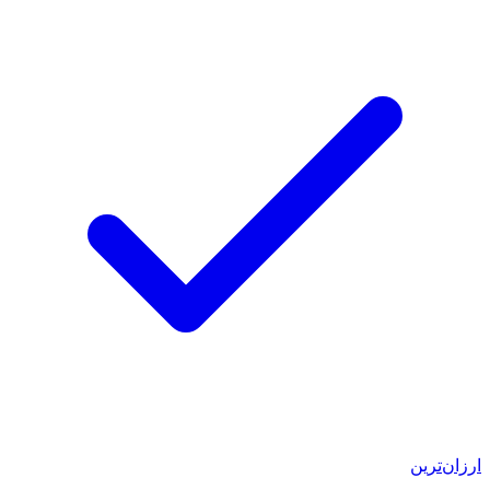
ارزان‌ترین