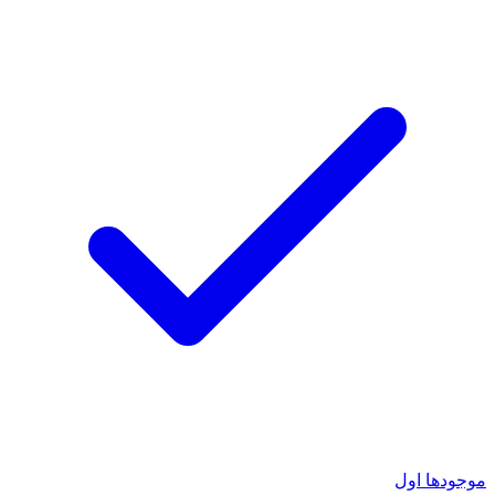
موجودها اول