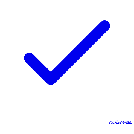
محبوب‌ترین