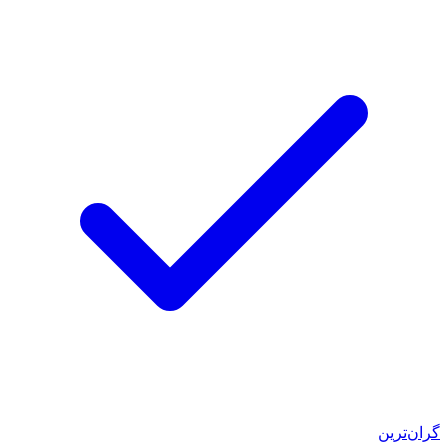
گران‌ترین