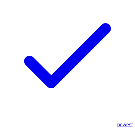
newest