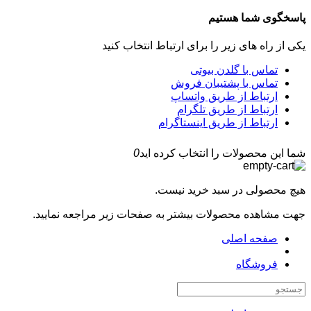
پاسخگوی شما هستیم
یکی از راه های زیر را برای ارتباط انتخاب کنید
تماس با گلدن بیوتی
تماس با پشتیبان فروش
ارتباط از طریق واتساپ
ارتباط از طریق تلگرام
ارتباط از طریق اینستاگرام
شما این محصولات را انتخاب کرده اید
0
هیچ محصولی در سبد خرید نیست.
جهت مشاهده محصولات بیشتر به صفحات زیر مراجعه نمایید.
صفحه اصلی
فروشگاه