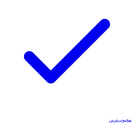
محبوب‌ترین