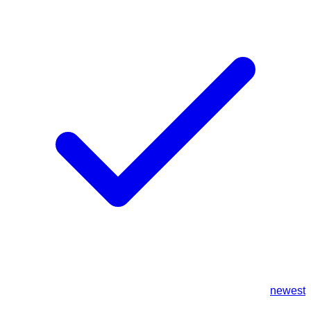
newest