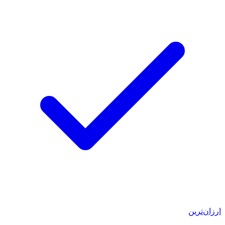
ارزان‌ترین