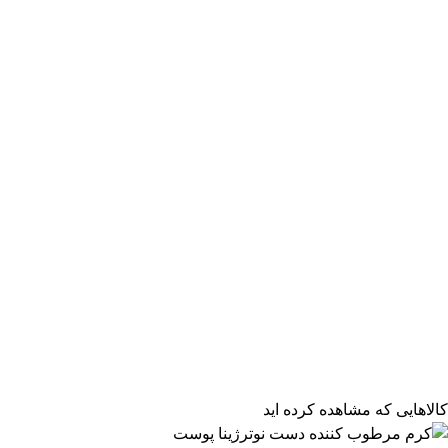
فیلتر محصولات
فیلتر براساس قیمت:
از
تا
تومان
مرتب‌سازی محصولات
کالاهایی که مشاهده کرده اید
مرتب‌سازی: