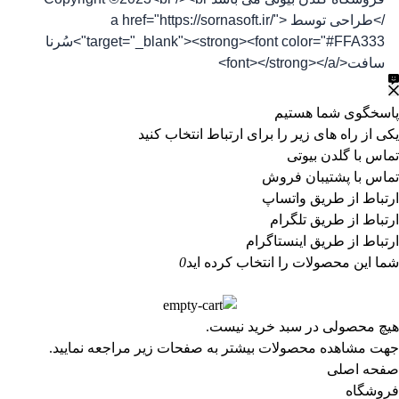
/>طراحی توسط <a href="https://sornasoft.ir/"
target="_blank"><strong><font color="#FFA333">سُرنا
سافت</font></strong></a>
پاسخگوی شما هستیم
یکی از راه های زیر را برای ارتباط انتخاب کنید
تماس با گلدن بیوتی
تماس با پشتیبان فروش
ارتباط از طریق واتساپ
ارتباط از طریق تلگرام
ارتباط از طریق اینستاگرام
شما این محصولات را انتخاب کرده اید
0
هیچ محصولی در سبد خرید نیست.
جهت مشاهده محصولات بیشتر به صفحات زیر مراجعه نمایید.
صفحه اصلی
فروشگاه