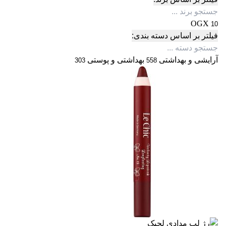
OGX
10
فیلتر بر اساس دسته بندی:
آرایشی و بهداشتی
بهداشتی و پوستی
303
558