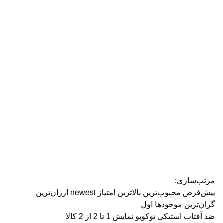
رژ ل
مرتب‌سازی:
پیش‌فرض
محبوب‌ترین
بالاترین امتیاز
newest
ارزان‌ترین
گران‌ترین
موجودها اول
ضد آفتاب استیکی توکوبو
نمایش 1 تا 2 از 2 کالا