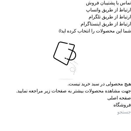
تماس با پشتیبان فروش
ارتباط از طریق واتساپ
ارتباط از طریق تلگرام
ارتباط از طریق اینستاگرام
شما این محصولات را انتخاب کرده اید
0
هیچ محصولی در سبد خرید نیست.
جهت مشاهده محصولات بیشتر به صفحات زیر مراجعه نمایید.
صفحه اصلی
فروشگاه