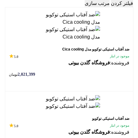
فیلتر کردن
مرتب سازی
ضد آفتاب استیکی توکوبو مدل Cica cooling
موجود در انبار
5.0
فروشنده:
فروشگاه گلدن بیوتی
2,021,399
تومان
ضد آفتاب استیکی توکوبو
موجود در انبار
5.0
فروشنده:
فروشگاه گلدن بیوتی