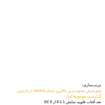
رژ ل
مرتب‌سازی:
پیش‌فرض
محبوب‌ترین
بالاترین امتیاز
newest
ارزان‌ترین
گران‌ترین
موجودها اول
ضد آفتاب فلویید
نمایش 1 تا 8 از 8 کالا