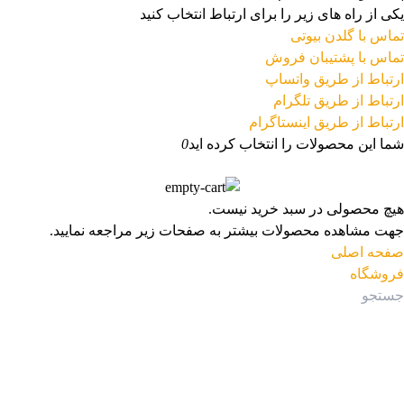
یکی از راه های زیر را برای ارتباط انتخاب کنید
تماس با گلدن بیوتی
تماس با پشتیبان فروش
ارتباط از طریق واتساپ
ارتباط از طریق تلگرام
ارتباط از طریق اینستاگرام
شما این محصولات را انتخاب کرده اید
0
هیچ محصولی در سبد خرید نیست.
جهت مشاهده محصولات بیشتر به صفحات زیر مراجعه نمایید.
صفحه اصلی
فروشگاه