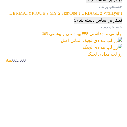
DERMATYPIQUE
MY
SkinOne
URIAGE
Vitalayer
7
2
1
2
1
فیلتر بر اساس دسته بندی:
آرایشی و بهداشتی
بهداشتی و پوستی
303
558
رژ لب مدادی لچیک
863,399
تومان