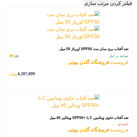
فیلتر کردن
مرتب سازی
ضد آفتاب بری سان مت SPF50 اوریاژ 50 میل
موجود در انبار
5.0
فروشنده:
فروشگاه گلدن بیوتی
4,207,099
تومان
ضد آفتاب حاوی ویتامین C با +SPF50 ویتالیر 40 میل
ناموجود
فروشنده:
فروشگاه گلدن بیوتی