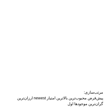
رژ ل
مرتب‌سازی:
پیش‌فرض
محبوب‌ترین
بالاترین امتیاز
newest
ارزان‌ترین
گران‌ترین
موجودها اول