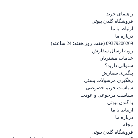
راهنمای خرید
فروشگاه گلدن بیوتی
ارتباط با ما
درباره ما
09379200269 (هفت روز هفته؛ 24 ساعته)
رویه ارسال سفارش
خدمات مشتریان
سئوالی دارید؟
پیگیری سفارش
رهگیری مرسولات پستی
سیاست حریم خصوصی
سیاست مرجوعی و عودت
با گلدن بیوتی
ارتباط با ما
درباره ما
مجله
فروشگاه گلدن بیوتی