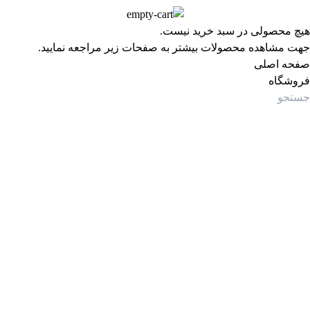
هیچ محصولی در سبد خرید نیست.
جهت مشاهده محصولات بیشتر به صفحات زیر مراجعه نمایید.
صفحه اصلی
فروشگاه