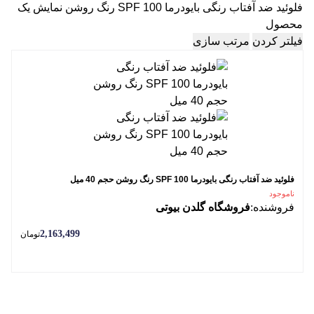
فلوئید ضد آفتاب رنگی بایودرما SPF 100 رنگ روشن
نمایش یک
محصول
فیلتر کردن
مرتب سازی
فلوئید ضد آفتاب رنگی بایودرما SPF 100 رنگ روشن حجم 40 میل
ناموجود
فروشنده:
فروشگاه گلدن بیوتی
2,163,499
تومان