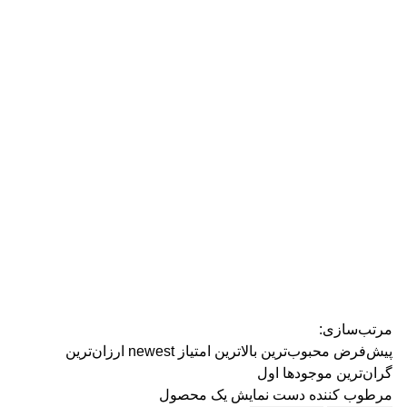
رژ ل
مرتب‌سازی:
پیش‌فرض
محبوب‌ترین
بالاترین امتیاز
newest
ارزان‌ترین
گران‌ترین
موجودها اول
مرطوب کننده دست
نمایش یک محصول