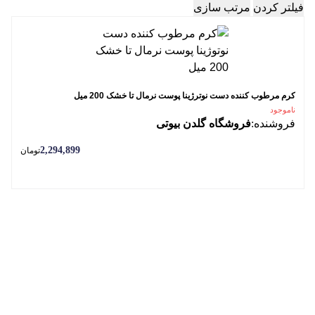
فیلتر کردن
مرتب سازی
کرم مرطوب کننده دست نوترژینا پوست نرمال تا خشک 200 میل
ناموجود
فروشنده:
فروشگاه گلدن بیوتی
2,294,899
تومان