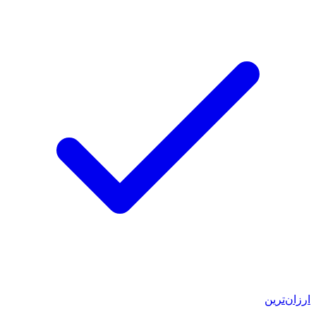
ارزان‌ترین