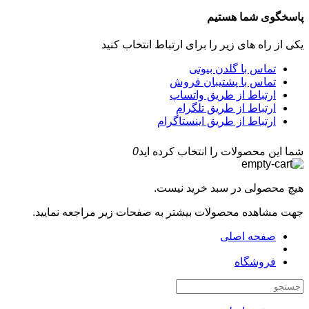
پاسخگوی شما هستیم
یکی از راه های زیر را برای ارتباط انتخاب کنید
تماس با گلدن بیوتی
تماس با پشتیبان فروش
ارتباط از طریق واتساپ
ارتباط از طریق تلگرام
ارتباط از طریق اینستاگرام
شما این محصولات را انتخاب کرده اید
0
هیچ محصولی در سبد خرید نیست.
جهت مشاهده محصولات بیشتر به صفحات زیر مراجعه نمایید.
صفحه اصلی
فروشگاه