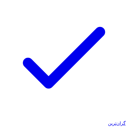
گران‌ترین