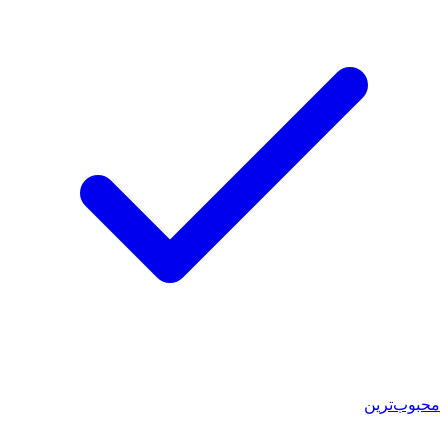
محبوب‌ترین