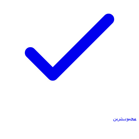
محبوب‌ترین