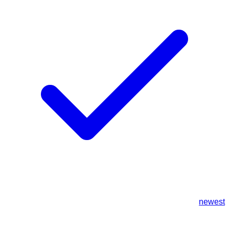
newest