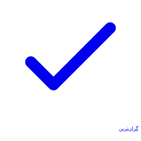
گران‌ترین