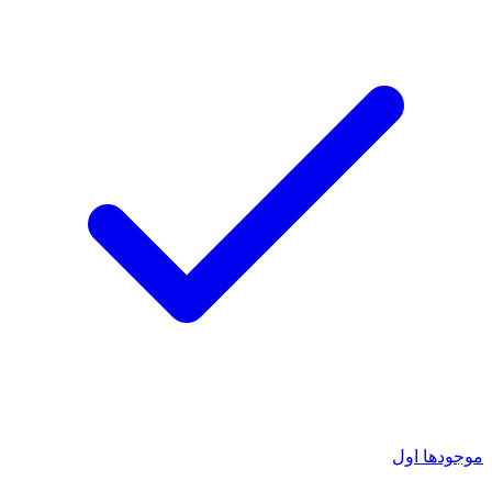
موجودها اول