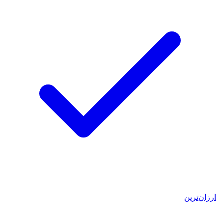
ارزان‌ترین