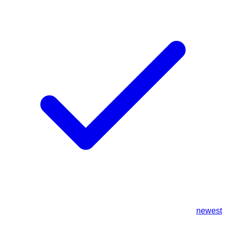
newest