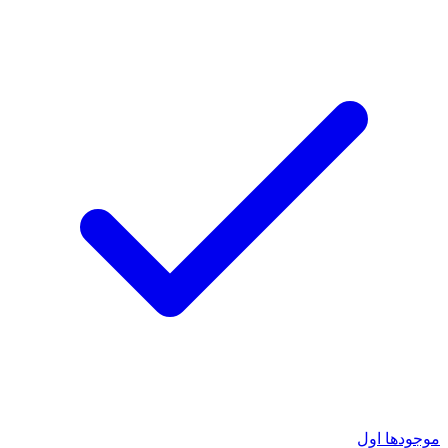
موجودها اول