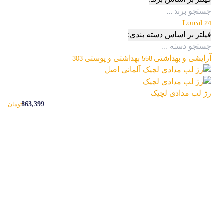
Loreal
24
فیلتر بر اساس دسته بندی:
آرایشی و بهداشتی
بهداشتی و پوستی
303
558
رژ لب مدادی لچیک
863,399
تومان