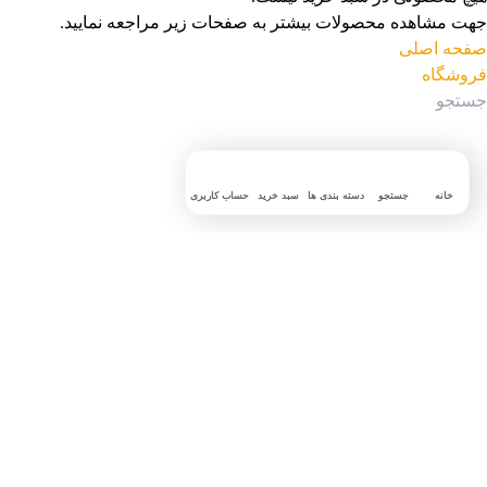
جهت مشاهده محصولات بیشتر به صفحات زیر مراجعه نمایید.
صفحه اصلی
فروشگاه
خانه
جستجو
دسته بندی ها
سبد خرید
حساب کاربری
جستجوی پرطرفدار