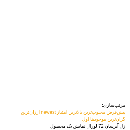
رژ ل
مرتب‌سازی:
پیش‌فرض
محبوب‌ترین
بالاترین امتیاز
newest
ارزان‌ترین
گران‌ترین
موجودها اول
ژل آبرسان 72 لورال
نمایش یک محصول