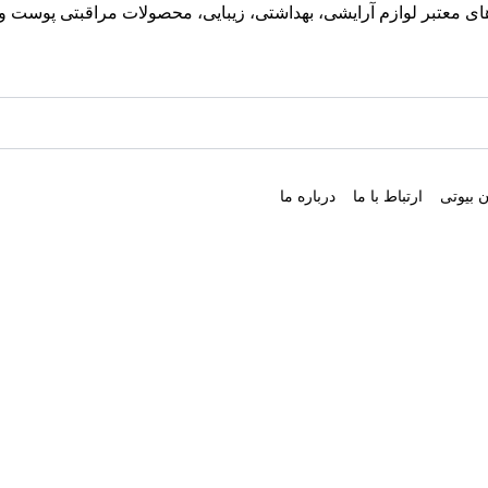
معتبر لوازم آرایشی، بهداشتی، زیبایی، محصولات مراقبتی پوست و مو
 بیوتی
ارتباط با ما
درباره ما