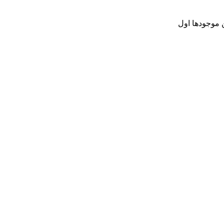
موجودها اول