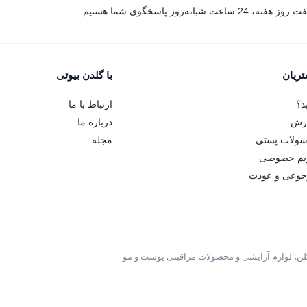
روز هفته، 24 ساعت شبانه‌روز پاسخگوی شما هستیم.
ریان
با گلدن بیوتی
د؟
ارتباط با ما
ارش
درباره ما
سولات پستی
مجله
یم خصوصی
وعی و عودت
لن، لوازم آرایشی و محصولات مراقبتی پوست و مو