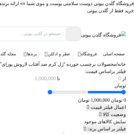
فروشگاه گلدن بیوتی دوست سلامتی پوست و موی شما »» ارائه برندهای 
خرید فقط از گلدن بیوتی
صفحه اصلی
فروشگاه
عطر و ادکلن
برندها
مجله گلدن
خانه
/
محصولات برچسب خورده “ژل کرم ضد آفتاب لاروش پوزای”
فیلتر براساس قیمت:
از
تا
تومان
0 تومان
1,000,000 تومان
اعمال فیلتر قیمت
وضعیت کالا
نمایش کالاهای موجود
فیلتر بر اساس برند: