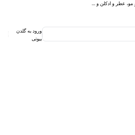
، عطر و ادکلن و ...
ورود به گلدن
0
بیوتی