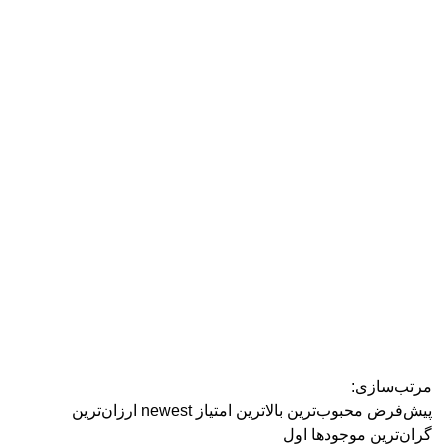
رژ ل
مرتب‌سازی:
پیش‌فرض
محبوب‌ترین
بالاترین امتیاز
newest
ارزان‌ترین
گران‌ترین
موجودها اول