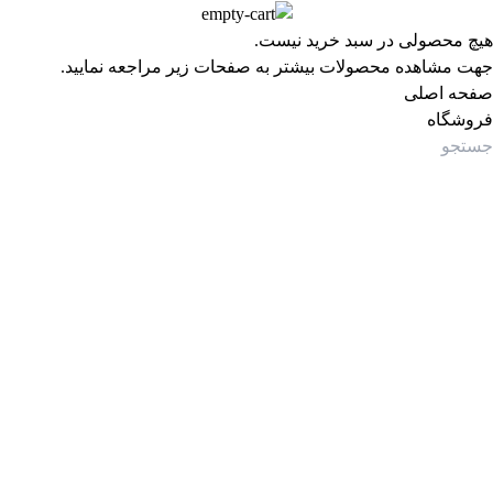
هیچ محصولی در سبد خرید نیست.
جهت مشاهده محصولات بیشتر به صفحات زیر مراجعه نمایید.
صفحه اصلی
فروشگاه