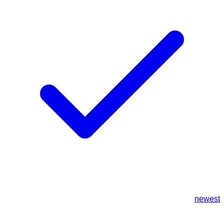
newest