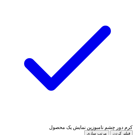
کرم دور چشم نامبوزین
نمایش یک محصول
فیلتر کردن
مرتب سازی