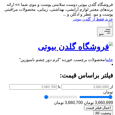
فروشگاه گلدن بیوتی دوست سلامتی پوست و موی شما »» ارائه
برندهای معتبر لوازم آرایشی، بهداشتی، زیبایی، محصولات مراقبتی
پوست و مو، عطر و ادکلن و ...
خرید فقط از گلدن بیوتی
منو
خانه
/
محصولات برچسب خورده “کرم دور چشم نامبوزین”
فیلتر براساس قیمت:
از
تا
تومان
3,660,699 تومان
3,660,700 تومان
اعمال فیلتر قیمت
وضعیت کالا