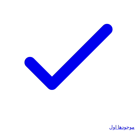
موجودها اول