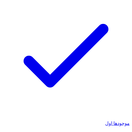
موجودها اول