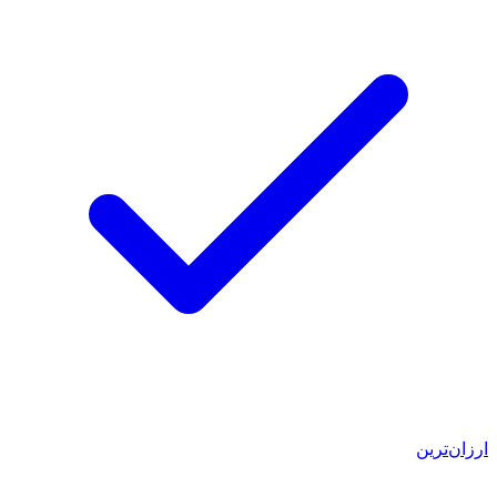
ارزان‌ترین