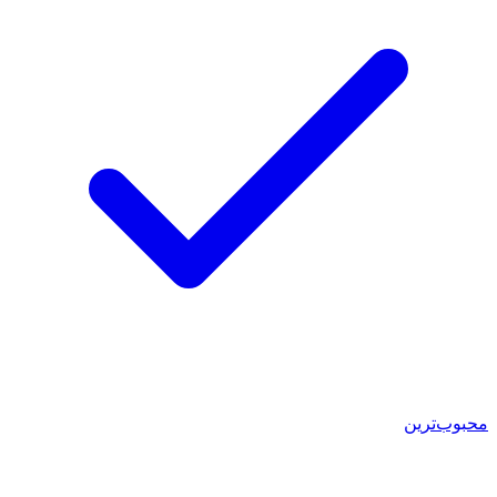
محبوب‌ترین