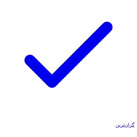
گران‌ترین