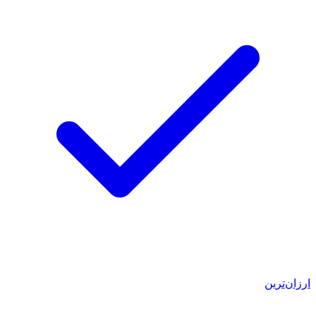
ارزان‌ترین