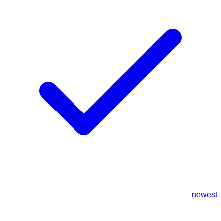
newest