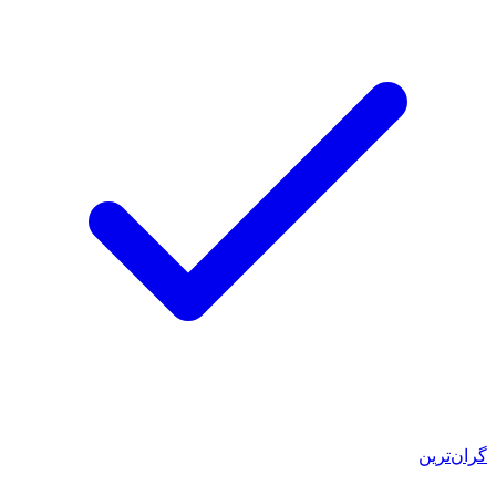
گران‌ترین