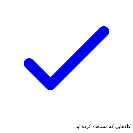
کالاهایی که مشاهده کرده اید