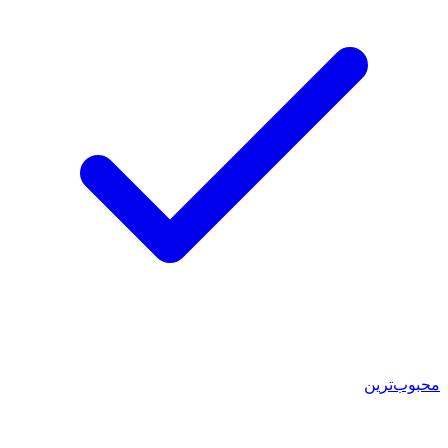
محبوب‌ترین