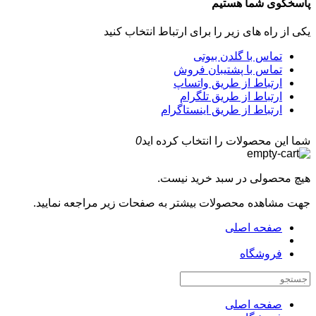
پاسخگوی شما هستیم
یکی از راه های زیر را برای ارتباط انتخاب کنید
تماس با گلدن بیوتی
تماس با پشتیبان فروش
ارتباط از طریق واتساپ
ارتباط از طریق تلگرام
ارتباط از طریق اینستاگرام
شما این محصولات را انتخاب کرده اید
0
هیچ محصولی در سبد خرید نیست.
جهت مشاهده محصولات بیشتر به صفحات زیر مراجعه نمایید.
صفحه اصلی
فروشگاه
صفحه اصلی