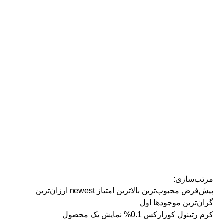
رژ ل
مرتب‌سازی:
پیش‌فرض
محبوب‌ترین
بالاترین امتیاز
newest
ارزان‌ترین
گران‌ترین
موجودها اول
کرم رتینول کوزارکس 0.1%
نمایش یک محصول