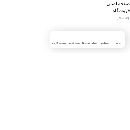
صفحه اصلی
فروشگاه
خانه
جستجو
دسته بندی ها
سبد خرید
حساب کاربری
جستجوی پرطرفدار