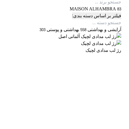
MAISON ALHAMBRA
83
فیلتر بر اساس دسته بندی:
آرایشی و بهداشتی
بهداشتی و پوستی
303
558
رژ لب مدادی لچیک