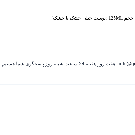
تا خشک)
info@go
|
هفت روز هفته، 24 ساعت شبانه‌روز پاسخگوی شما هستیم.