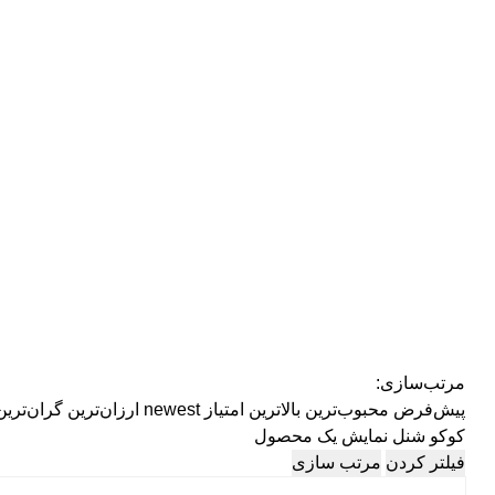
مرتب‌سازی:
پیش‌فرض
محبوب‌ترین
بالاترین امتیاز
newest
ارزان‌ترین
گران‌ترین
کوکو شنل
نمایش یک محصول
فیلتر کردن
مرتب سازی