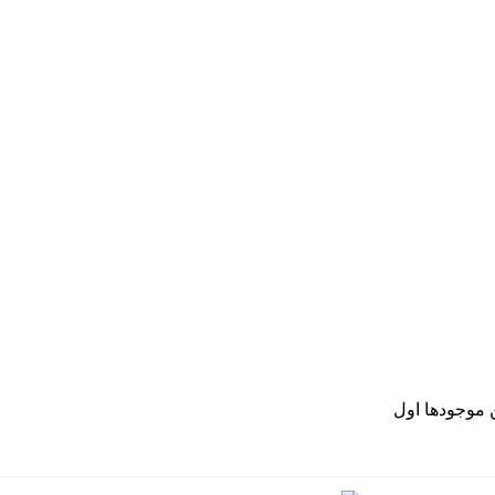
موجودها اول