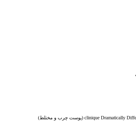
موجودها اول