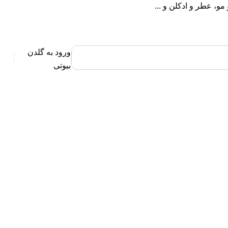
، عطر و ادکلن و ...
ورود به گلدن
0
بیوتی