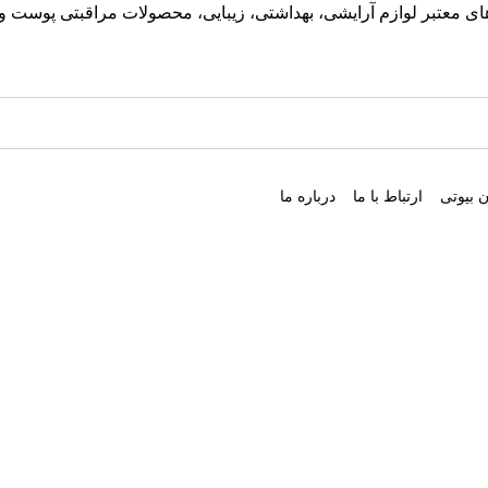
معتبر لوازم آرایشی، بهداشتی، زیبایی، محصولات مراقبتی پوست و مو
 بیوتی
ارتباط با ما
درباره ما