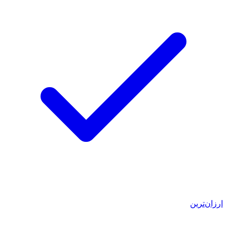
ارزان‌ترین