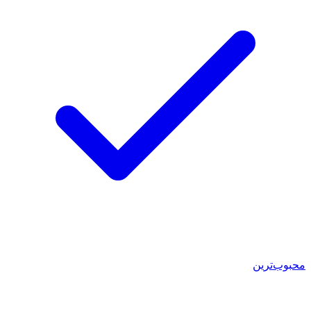
محبوب‌ترین