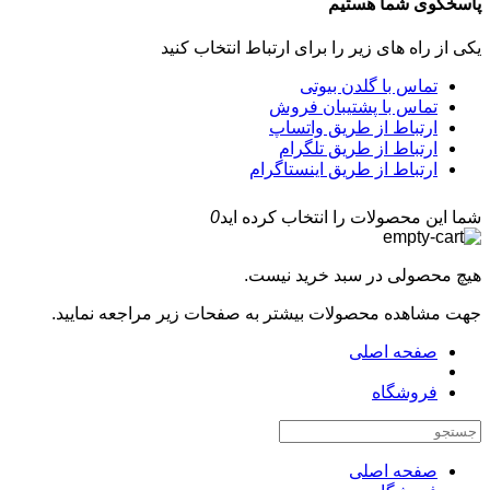
پاسخگوی شما هستیم
یکی از راه های زیر را برای ارتباط انتخاب کنید
تماس با گلدن بیوتی
تماس با پشتیبان فروش
ارتباط از طریق واتساپ
ارتباط از طریق تلگرام
ارتباط از طریق اینستاگرام
شما این محصولات را انتخاب کرده اید
0
هیچ محصولی در سبد خرید نیست.
جهت مشاهده محصولات بیشتر به صفحات زیر مراجعه نمایید.
صفحه اصلی
فروشگاه
صفحه اصلی