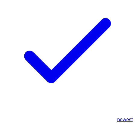
newest