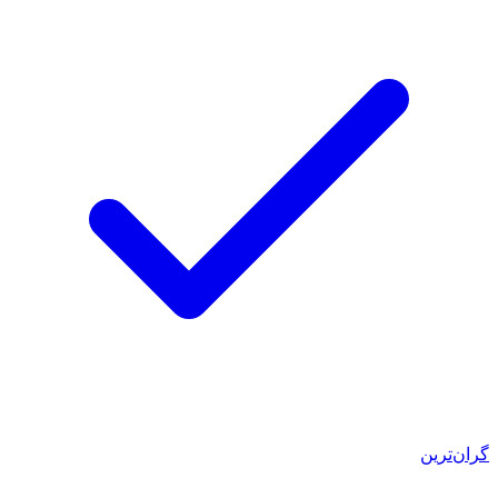
گران‌ترین