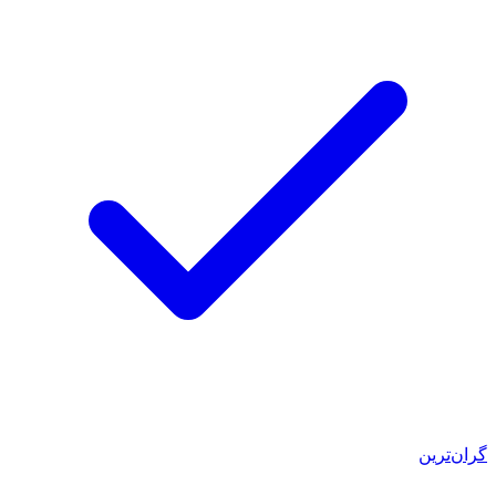
گران‌ترین