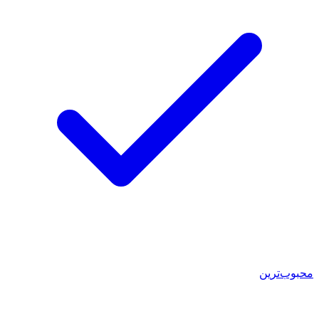
محبوب‌ترین