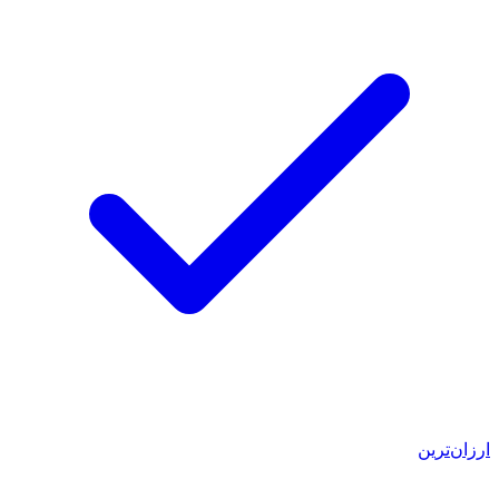
ارزان‌ترین