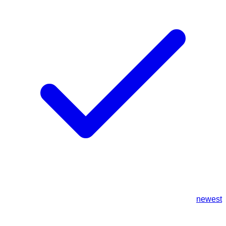
newest