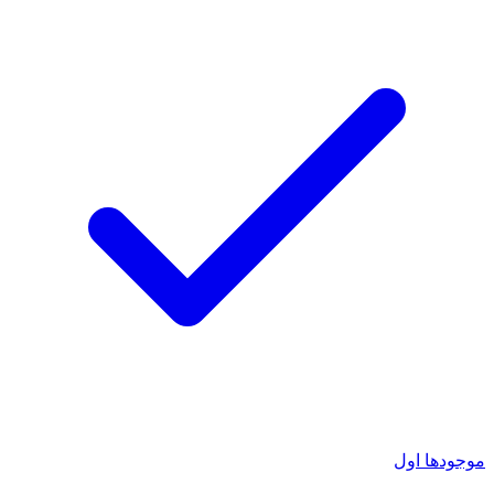
موجودها اول