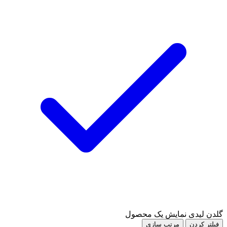
گلدن لیدی
نمایش یک محصول
فیلتر کردن
مرتب سازی