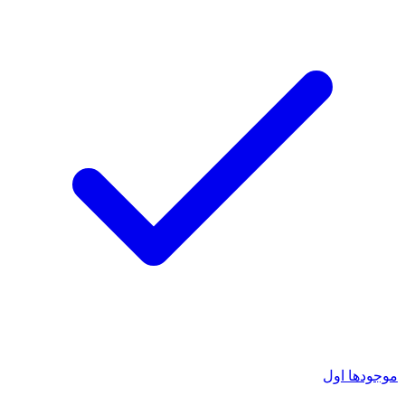
موجودها اول