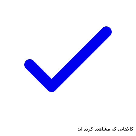
کالاهایی که مشاهده کرده اید