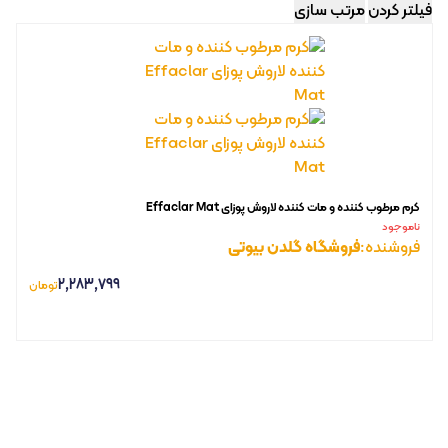
فیلتر کردن
مرتب سازی
کرم مرطوب کننده و مات کننده لاروش پوزای Effaclar Mat
ناموجود
فروشنده:
فروشگاه گلدن بیوتی
2,283,799
تومان