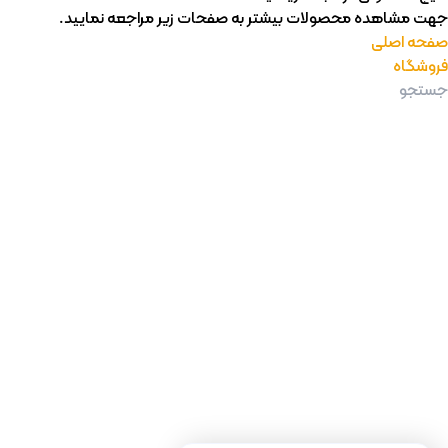
جهت مشاهده محصولات بیشتر به صفحات زیر مراجعه نمایید.
صفحه اصلی
فروشگاه
جستجوی پرطرفدار