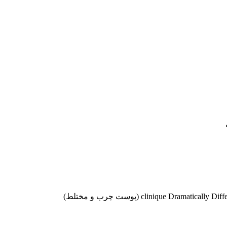
موجودها اول