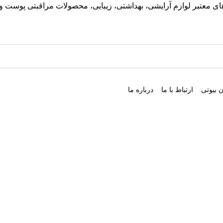
معتبر لوازم آرایشی، بهداشتی، زیبایی، محصولات مراقبتی پوست و مو
 بیوتی
ارتباط با ما
درباره ما