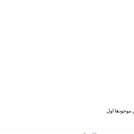
موجودها اول