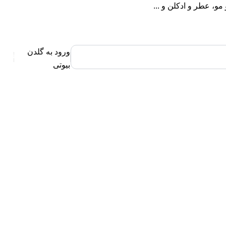
، عطر و ادکلن و ...
ورود به گلدن
0
بیوتی