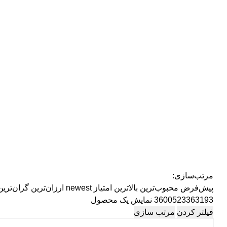
مرتب‌سازی:
پیش‌فرض
محبوب‌ترین
بالاترین امتیاز
newest
ارزان‌ترین
گران‌ترین
3600523363193
نمایش یک محصول
فیلتر کردن
مرتب سازی