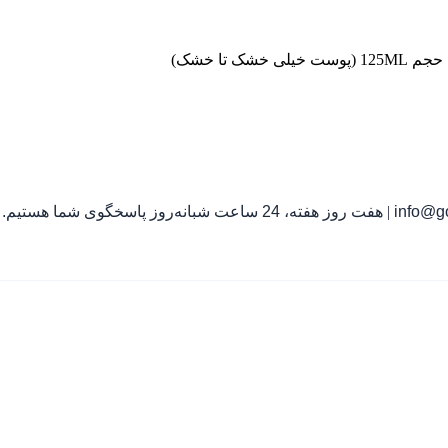
تا خشک)
info@go
|
هفت روز هفته، 24 ساعت شبانه‌روز پاسخگوی شما هستیم.