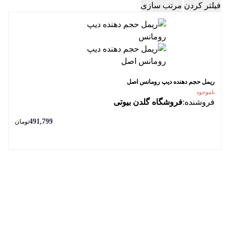
فیلتر کردن
مرتب سازی
ریمل حجم دهنده دیپ رومانس اصل
ناموجود
فروشنده:
فروشگاه گلدن بیوتی
491,799
تومان