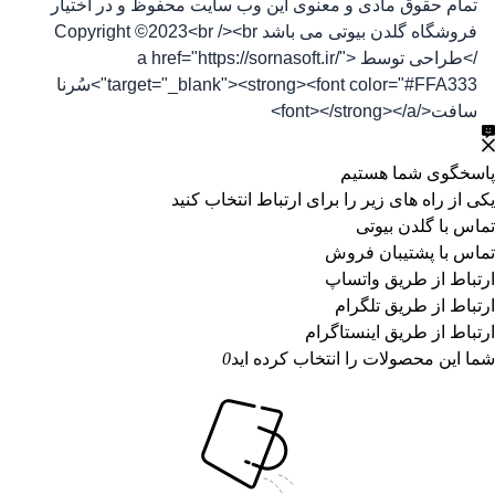
تمام حقوق مادی و معنوی این وب سایت محفوظ و در اختیار
فروشگاه گلدن بیوتی می باشد Copyright ©2023<br /><br
/>طراحی توسط <a href="https://sornasoft.ir/"
target="_blank"><strong><font color="#FFA333">سُرنا
سافت</font></strong></a>
پاسخگوی شما هستیم
یکی از راه های زیر را برای ارتباط انتخاب کنید
تماس با گلدن بیوتی
تماس با پشتیبان فروش
ارتباط از طریق واتساپ
ارتباط از طریق تلگرام
ارتباط از طریق اینستاگرام
شما این محصولات را انتخاب کرده اید
0