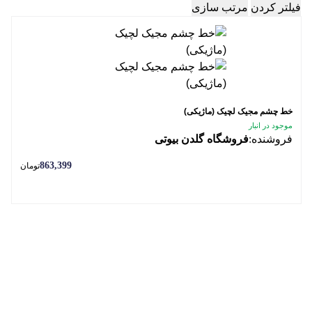
فیلتر کردن
مرتب سازی
خط چشم مجیک لچیک (ماژیکی)
موجود در انبار
فروشنده:
فروشگاه گلدن بیوتی
863,399
تومان