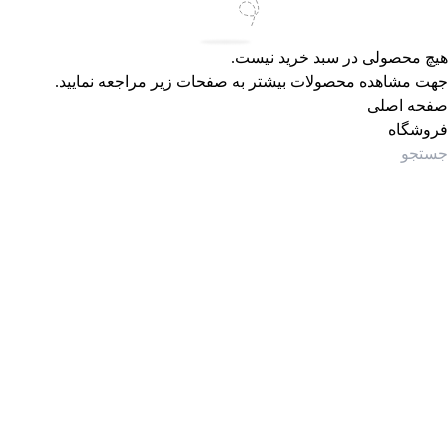
هیچ محصولی در سبد خرید نیست.
جهت مشاهده محصولات بیشتر به صفحات زیر مراجعه نمایید.
صفحه اصلی
فروشگاه