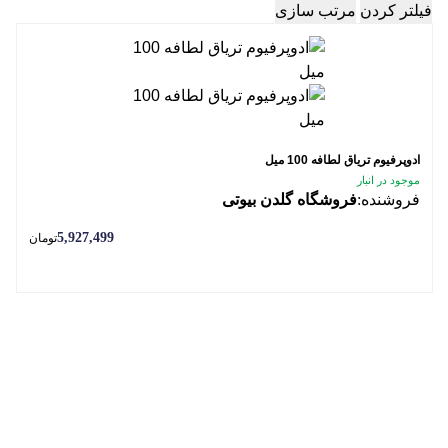
فیلتر کردن
مرتب سازی
ادوپرفیوم تریاق لطافه 100 میل
موجود در انبار
فروشنده:
فروشگاه گلدن بیوتی
5,927,499
تومان