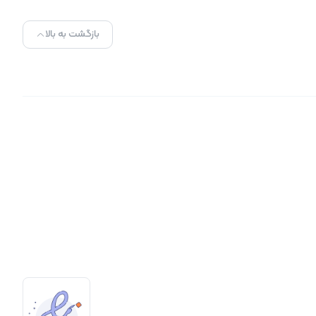
ک)
بازگشت به بالا