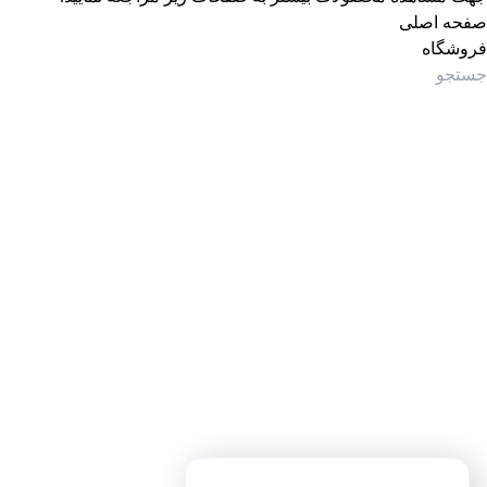
صفحه اصلی
فروشگاه
جستجوی پرطرفدار