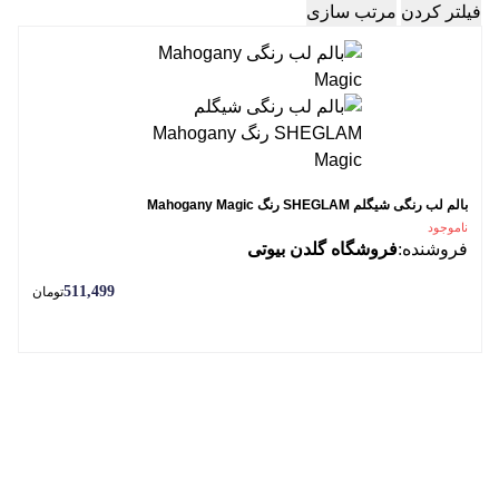
فیلتر کردن
مرتب سازی
بالم لب رنگی شیگلم SHEGLAM رنگ Mahogany Magic
ناموجود
فروشنده:
فروشگاه گلدن بیوتی
511,499
تومان