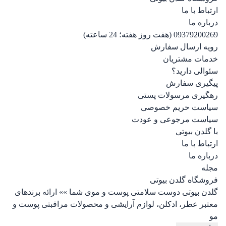
ارتباط با ما
درباره ما
09379200269 (هفت روز هفته؛ 24 ساعته)
رویه ارسال سفارش
خدمات مشتریان
سئوالی دارید؟
پیگیری سفارش
رهگیری مرسولات پستی
سیاست حریم خصوصی
سیاست مرجوعی و عودت
با گلدن بیوتی
ارتباط با ما
درباره ما
مجله
فروشگاه گلدن بیوتی
گلدن بیوتی دوست سلامتی پوست و موی شما »» ارائه برندهای
معتبر عطر، ادکلن، لوازم آرایشی و محصولات مراقبتی پوست و
مو