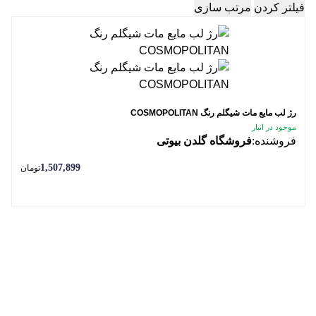
فیلتر کردن
مرتب سازی
رژ لب مایع مات شیگلم رنگ COSMOPOLITAN
موجود در انبار
فروشنده:
فروشگاه گلدن بیوتی
1,507,899
تومان