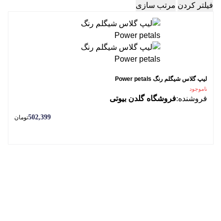
فیلتر کردن
مرتب سازی
لیپ گلاس شیگلم رنگ Power petals
ناموجود
فروشنده:
فروشگاه گلدن بیوتی
502,399
تومان