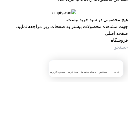
هیچ محصولی در سبد خرید نیست.
جهت مشاهده محصولات بیشتر به صفحات زیر مراجعه نمایید.
صفحه اصلی
فروشگاه
خانه
جستجو
دسته بندی ها
سبد خرید
حساب کاربری