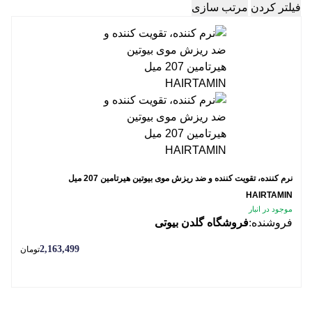
فیلتر کردن
مرتب سازی
نرم کننده، تقویت کننده و ضد ریزش موی بیوتین هیرتامین 207 میل
HAIRTAMIN
موجود در انبار
فروشنده:
فروشگاه گلدن بیوتی
2,163,499
تومان