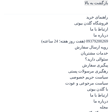
بازگشت به بالا
راهنمای خرید
فروشگاه گلدن بیوتی
ارتباط با ما
درباره ما
09379200269 (هفت روز هفته؛ 24 ساعته)
رویه ارسال سفارش
خدمات مشتریان
سئوالی دارید؟
پیگیری سفارش
رهگیری مرسولات پستی
سیاست حریم خصوصی
سیاست مرجوعی و عودت
با گلدن بیوتی
ارتباط با ما
درباره ما
مجله