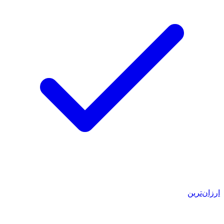
ارزان‌ترین