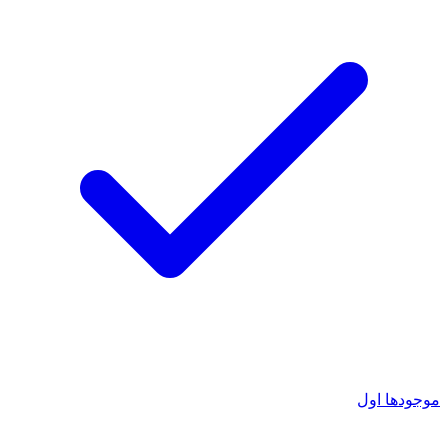
موجودها اول