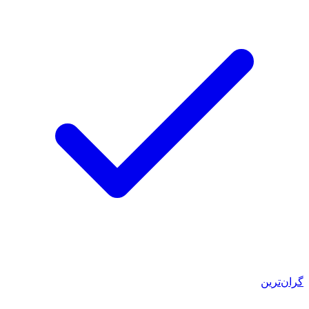
گران‌ترین