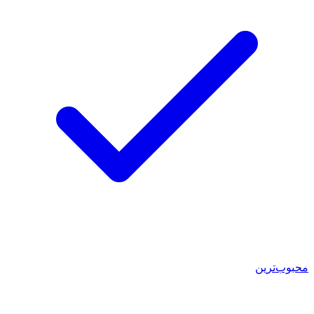
محبوب‌ترین