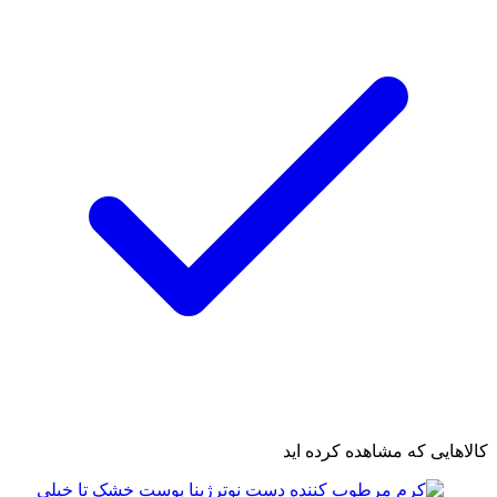
کالاهایی که مشاهده کرده اید