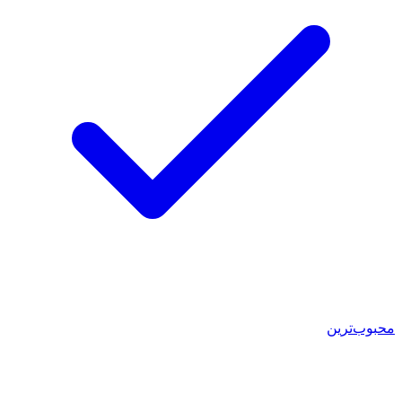
محبوب‌ترین