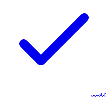
گران‌ترین