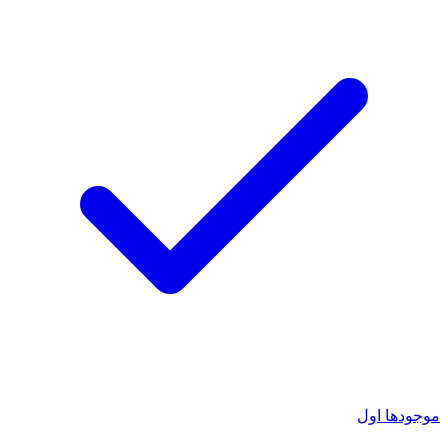
موجودها اول