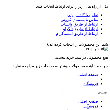
یکی از راه های زیر را برای ارتباط انتخاب کنید
تماس با گلدن بیوتی
تماس با پشتیبان فروش
ارتباط از طریق واتساپ
ارتباط از طریق تلگرام
ارتباط از طریق اینستاگرام
شما این محصولات را انتخاب کرده اید
0
هیچ محصولی در سبد خرید نیست.
جهت مشاهده محصولات بیشتر به صفحات زیر مراجعه نمایید.
صفحه اصلی
فروشگاه
صفحه اصلی
فروشگاه