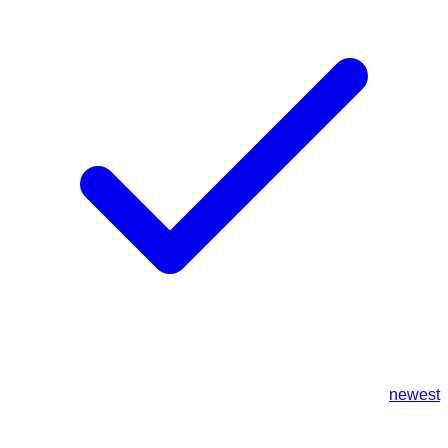
newest