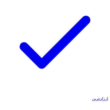
ارزان‌ترین