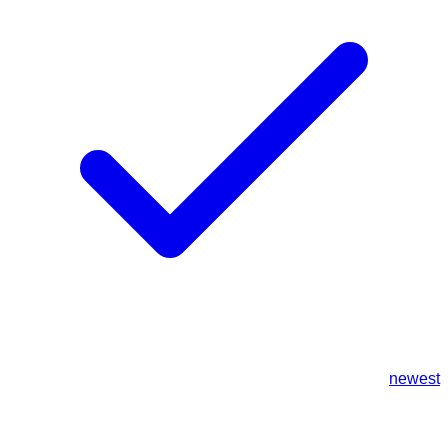
newest