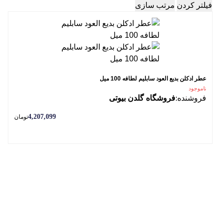
فیلتر کردن
مرتب سازی
عطر ادکلن بدیع العود سابلیم لطافه 100 میل
ناموجود
فروشنده:
فروشگاه گلدن بیوتی
4,207,099
تومان