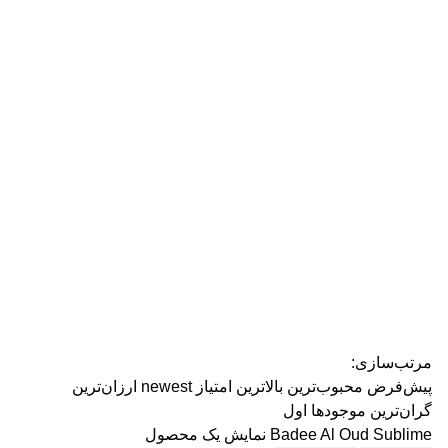
رژ ل
مرتب‌سازی:
پیش‌فرض
محبوب‌ترین
بالاترین امتیاز
newest
ارزان‌ترین
گران‌ترین
موجودها اول
Badee Al Oud Sublime
نمایش یک محصول