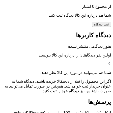
از مجموع 0 امتیاز
شما هم درباره این کالا دیدگاه ثبت کنید
ثبت دیدگاه
دیدگاه کاربرها
هنوز دیدگاهی منتشر نشده
اولین نفر دیدگاهتان را درباره این کالا بنویسید
شما هم می‌توانید در مورد این کالا نظر دهید.
اگر این محصول را قبلا از دیجیکالا خریده باشید، دیدگاه شما به
عنوان خریدار ثبت خواهد شد. همچنین در صورت تمایل می‌توانید به
صورت ناشناس نیز دیدگاه خود را ثبت کنید
پرسش‌ها
ادکلن “لانوین اکلت” زنانه 100 میل روونا (Rovena) eclair d’