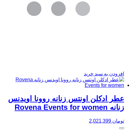
افزودن به سبد خرید
عطر ادکلن اونتس زنانه روونا اویدنس
زنانه Rovena Events for women
تومان
2,021,399