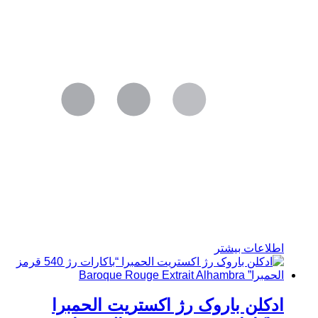
اطلاعات بیشتر
ادکلن باروک رژ اکستریت الحمبرا