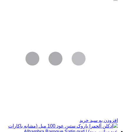
افزودن به سبد خرید