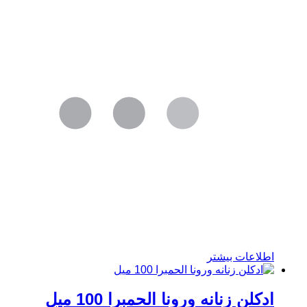
اطلاعات بیشتر
ادکلن زنانه ورونا الحمبرا 100 میل