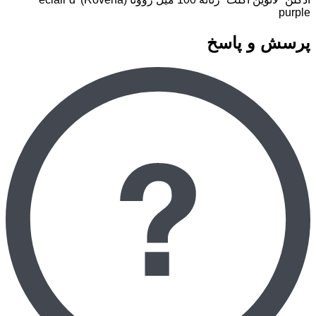
purple
پرسش و پاسخ