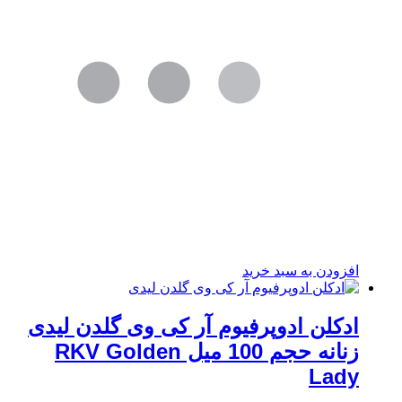
افزودن به سبد خرید
ادکلن ادوپرفیوم آر کی وی گلدن لیدی
زنانه حجم 100 میل RKV Golden
Lady