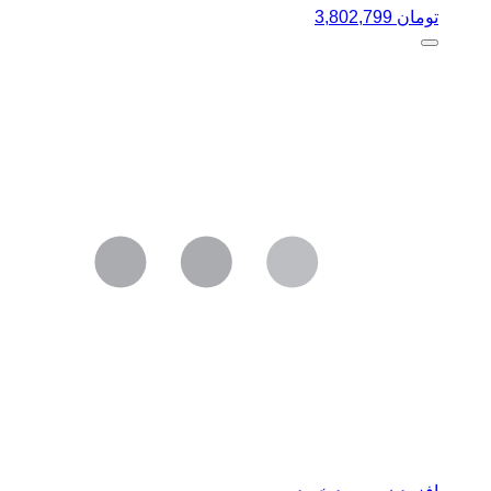
تومان
3,802,799