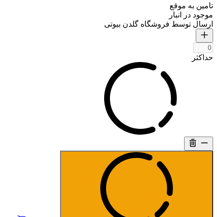
تامین به موقع
موجود در انبار
ارسال توسط فروشگاه گلدن بیوتی
حداکثر