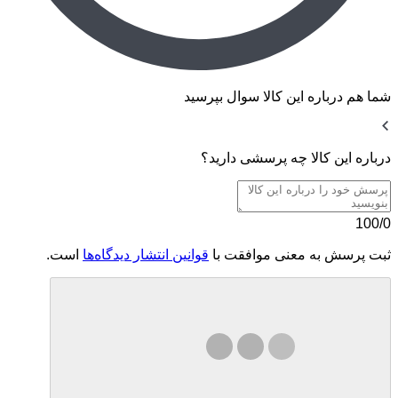
شما هم درباره این کالا سوال بپرسید
درباره این کالا چه پرسشی دارید؟
100/0
ثبت پرسش به معنی موافقت با
قوانین انتشار دیدگاه‌ها
است.