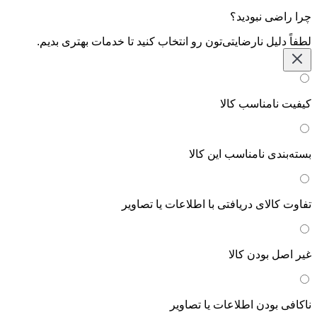
چرا راضی نبودید؟
لطفاً دلیل نارضایتی‌تون رو انتخاب کنید تا خدمات بهتری بدیم.
کیفیت نامناسب کالا
بسته‌بندی نامناسب این کالا
تفاوت کالای دریافتی با اطلاعات یا تصاویر
غیر اصل بودن کالا
ناکافی بودن اطلاعات یا تصاویر