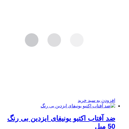
افزودن به سبد خرید
ضد آفتاب اکتیو یونیفای ایزدین بی رنگ
50 میل