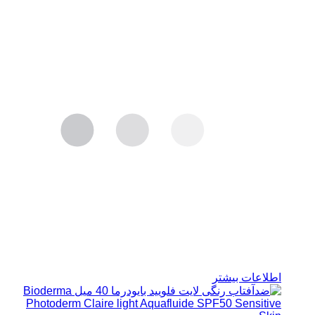
بود.
اطلاعات بیشتر