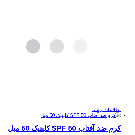
اطلاعات بیشتر
کرم ضد آفتاب SPF 50 کلینیک 50 میل