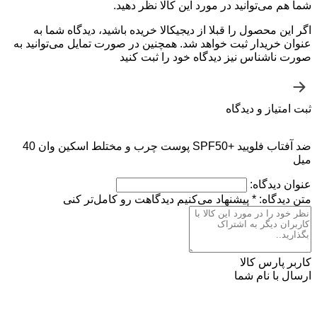
شما هم می‌توانید در مورد این کالا نظر دهید.
اگر این محصول را قبلا از دیجیکالا خریده باشید، دیدگاه شما به
عنوان خریدار ثبت خواهد شد. همچنین در صورت تمایل می‌توانید به
صورت ناشناس نیز دیدگاه خود را ثبت کنید
ثبت امتیاز و دیدگاه
ضد آفتاب فلویید +SPF50 پوست چرب و مختلط اسکین وان 40
میل
عنوان دیدگاه:
متن دیدگاه:
*
پیشنهاد می‌کنیم دیدگاهت رو کامل‌تر کنی
کاربر پارس کالا
ارسال با نام شما