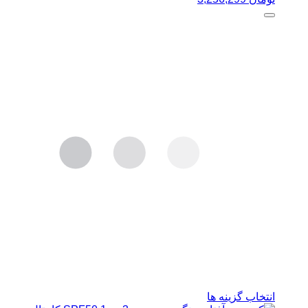
این
انتخاب گزینه ها