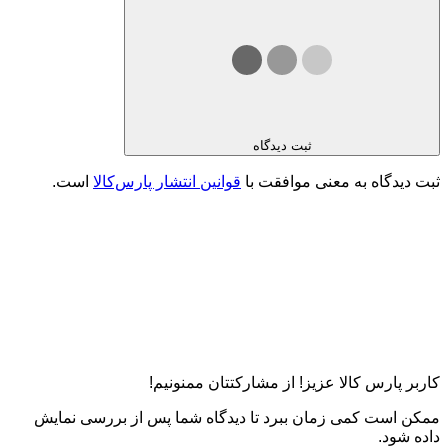
ثبت دیدگاه
ثبت دیدگاه به معنی موافقت با
قوانین انتشار پارس‌کالا
است.
کاربر پارس کالا عزیز! از مشارکتتان ممنونیم!
ممکن است کمی زمان ببرد تا دیدگاه شما پس از بررسی نمایش
داده شود.