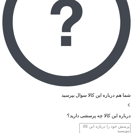
شما هم درباره این کالا سوال بپرسید
درباره این کالا چه پرسشی دارید؟