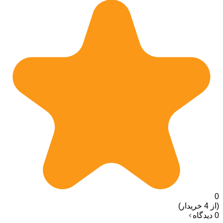
0
(از 4 خریدار)
0 دیدگاه