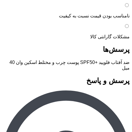
نامناسب بودن قیمت نسبت به کیفیت
مشکلات گارانتی کالا
پرسش‌ها
ضد آفتاب فلویید +SPF50 پوست چرب و مختلط اسکین وان 40
میل
پرسش و پاسخ