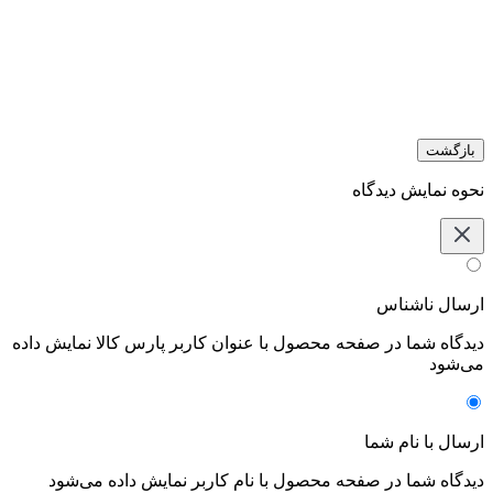
بازگشت
نحوه نمایش دیدگاه‌
ارسال ناشناس
دیدگاه شما در صفحه محصول با عنوان کاربر پارس کالا نمایش داده
می‌شود
ارسال با نام شما
دیدگاه شما در صفحه محصول با نام کاربر نمایش داده می‌شود