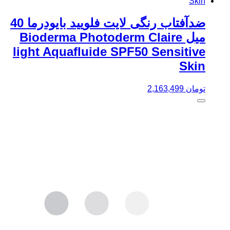
ضدآفتاب رنگی لایت فلویید بایودرما 40
میل Bioderma Photoderm Claire
light Aquafluide SPF50 Sensitive
Skin
تومان
2,163,499