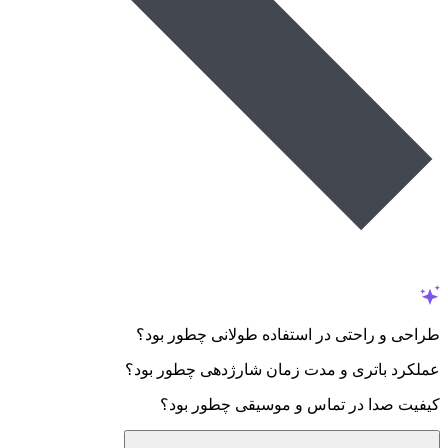
طراحی و راحتی در استفاده طولانی چطور بود؟
عملکرد باتری و مدت زمان شارژدهی چطور بود؟
کیفیت صدا در تماس و موسیقی چطور بود؟