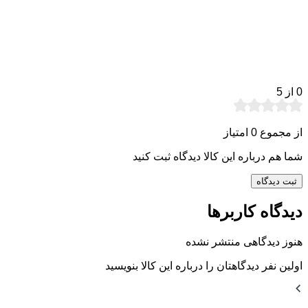
0
از 5
از مجموع 0 امتیاز
شما هم درباره این کالا دیدگاه ثبت کنید
ثبت دیدگاه
دیدگاه کاربرها
هنوز دیدگاهی منتشر نشده
اولین نفر دیدگاهتان را درباره این کالا بنویسید