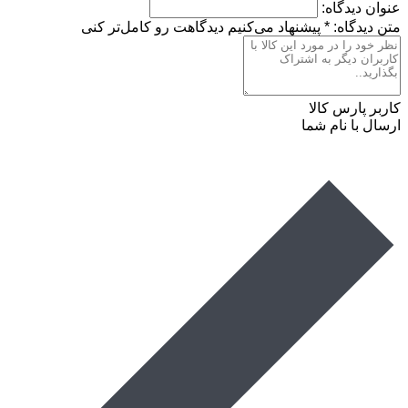
عنوان دیدگاه:
متن دیدگاه:
*
پیشنهاد می‌کنیم دیدگاهت رو کامل‌تر کنی
کاربر پارس کالا
ارسال با نام شما