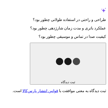
طراحی و راحتی در استفاده طولانی چطور بود؟
عملکرد باتری و مدت زمان شارژدهی چطور بود؟
کیفیت صدا در تماس و موسیقی چطور بود؟
ثبت دیدگاه
ثبت دیدگاه به معنی موافقت با
قوانین انتشار پارس‌کالا
است.