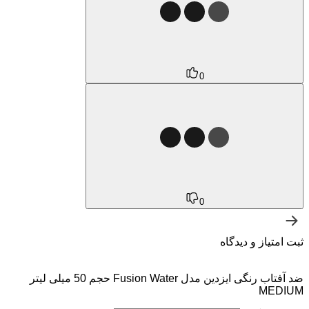
0
0
ثبت امتیاز و دیدگاه
ضد آفتاب رنگی ایزدین مدل Fusion Water حجم 50 میلی لیتر
MEDIUM