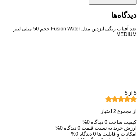
دیدگاه‌ها
ضد آفتاب رنگی ایزدین مدل Fusion Water حجم 50 میلی لیتر
MEDIUM
5
از 5
از مجموع 2 امتیاز
کیفیت ساخت
0 دیدگاه
0%
ارزش خرید به نسبت قیمت
0 دیدگاه
0%
امکانات و قابلیت ها
0 دیدگاه
0%