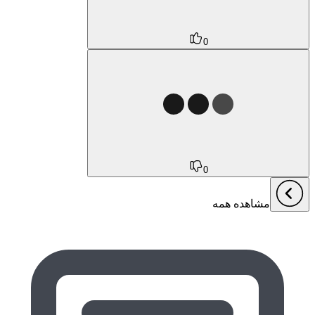
0
0
مشاهده همه