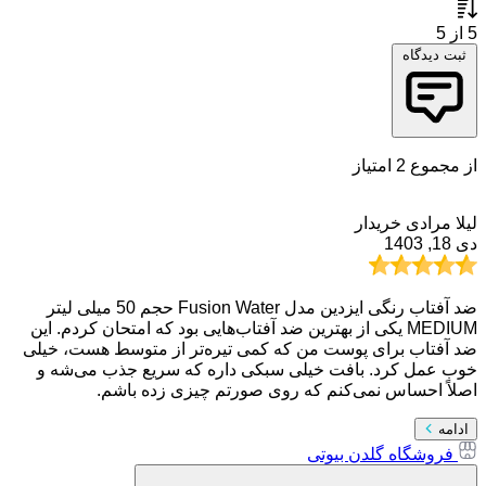
5
از 5
ثبت دیدگاه
از مجموع 2 امتیاز
لیلا مرادی
خریدار
دی 18, 1403
ضد آفتاب رنگی ایزدین مدل Fusion Water حجم 50 میلی لیتر
MEDIUM یکی از بهترین ضد آفتاب‌هایی بود که امتحان کردم. این
ضد آفتاب برای پوست من که کمی تیره‌تر از متوسط هست، خیلی
خوب عمل کرد. بافت خیلی سبکی داره که سریع جذب می‌شه و
اصلاً احساس نمی‌کنم که روی صورتم چیزی زده باشم.
ادامه
فروشگاه گلدن بیوتی