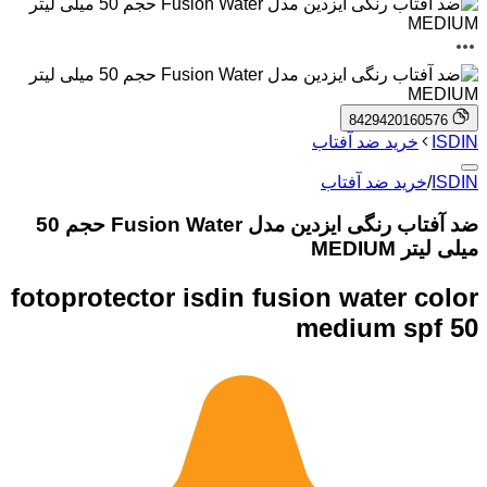
8429420160576
ISDIN
خرید ضد آفتاب
ISDIN
/
خرید ضد آفتاب
ضد آفتاب رنگی ایزدین مدل Fusion Water حجم 50
میلی لیتر MEDIUM
fotoprotector isdin fusion water color
medium spf 50