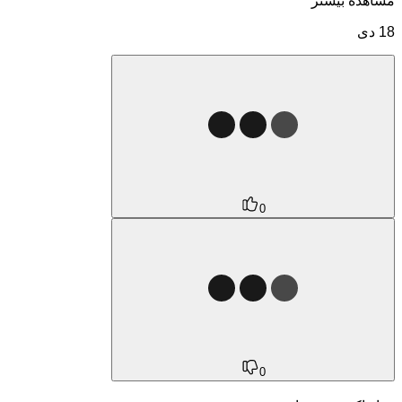
مشاهده بیشتر
18 دی
0
0