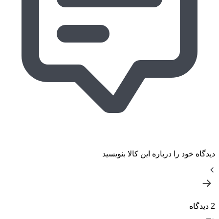
دیدگاه خود را درباره این کالا بنویسید
2 دیدگاه