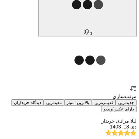
0
مرتب‌سازی:
جدیدترین
قدیمی‌ترین
بالاترین امتیاز
مفیدترین
دیدگاه خریداران
دارای عکس/ویدیو
لیلا مرادی
خریدار
دی 18, 1403