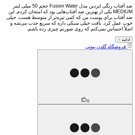
ضد آفتاب رنگی ایزدین مدل Fusion Water حجم 50 میلی لیتر
MEDIUM یکی از بهترین ضد آفتاب‌هایی بود که امتحان کردم. این
ضد آفتاب برای پوست من که کمی تیره‌تر از متوسط هست، خیلی
خوب عمل کرد. بافت خیلی سبکی داره که سریع جذب می‌شه و
اصلاً احساس نمی‌کنم که روی صورتم چیزی زده باشم.
ادامه
فروشگاه گلدن بیوتی
0