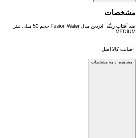
مشخصات
ضد آفتاب رنگی ایزدین مدل Fusion Water حجم 50 میلی لیتر
MEDIUM
اصالت کالا
اصل
مشاهده ادامه مشخصات