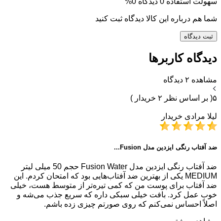
سهولت استفاده
0 دیدگاه
0%
شما هم درباره این کالا دیدگاه ثبت کنید
ثبت دیدگاه
دیدگاه کاربرها
مشاهده ۲ دیدگاه
۵
( بر اساس نظر ۲ خریدار )
لیلا مرادی
خریدار
ضد آفتاب رنگی ایزدین مدل Fusion...
ضد آفتاب رنگی ایزدین مدل Fusion Water حجم 50 میلی لیتر
MEDIUM یکی از بهترین ضد آفتاب‌هایی بود که امتحان کردم. این
ضد آفتاب برای پوست من که کمی تیره‌تر از متوسط هست، خیلی
خوب عمل کرد. بافت خیلی سبکی داره که سریع جذب می‌شه و
اصلاً احساس نمی‌کنم که روی صورتم چیزی زده باشم.