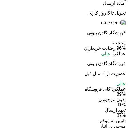
آماده ارسال
تحویل تا 6 روز کاری
فروشگاه گلدن بیوتی
منتخب
96%
رضایت خریداران
عملکرد
عالی
فروشگاه گلدن بیوتی
عضویت از 1 سال قبل
عالی
عملکرد کلی فروشگاه
89%
بدون مرجوعی
91%
تعهد ارسال
87%
تامین به موقع
موجود در انبار