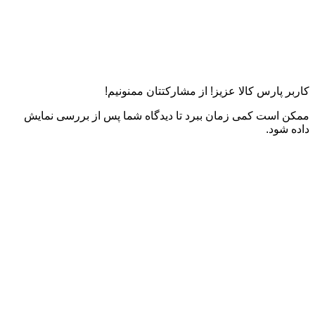
کاربر پارس کالا عزیز! از مشارکتتان ممنونیم!
ممکن است کمی زمان ببرد تا دیدگاه شما پس از بررسی نمایش
داده شود.