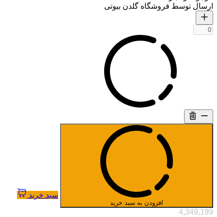
ارسال توسط فروشگاه گلدن بیوتی
سبد خرید
افزودن به سبد خرید
4,349,199