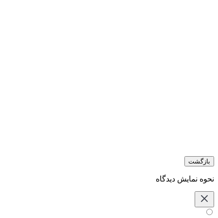
بازگشت
نحوه نمایش دیدگاه‌