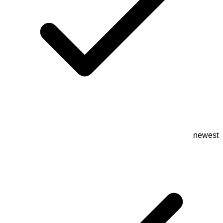
newest