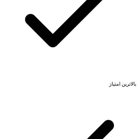
بالاترین امتیاز