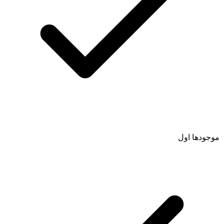
موجودها اول