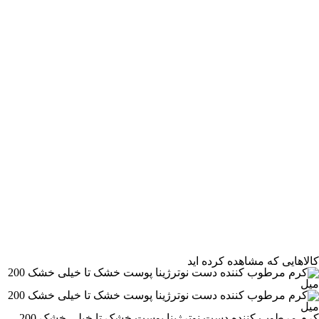
مرتب‌سازی محصولات
کالاهایی که مشاهده کرده اید
مرتب‌سازی:
پیش‌فرض
کرم مرطوب کننده دست نوترژینا پوست خشک تا خیلی خشک 200