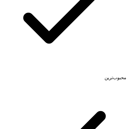
محبوب‌ترین